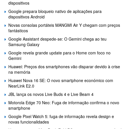
dispositivos
Google prepara bloqueio nativo de aplicações para
dispositivos Android
Novas consolas portáteis MANGMI Air Y chegam com preços
fantásticos
Google Assistant despede-se: O Gemini chega ao teu
Samsung Galaxy
Google revela grande update para o Home com foco no
Gemini
Huawei: Preços dos smartphones vão disparar devido à crise
na memória
Huawei Nova 16 SE: O novo smartphone económico com
NearLink E2.0
JBL lança os novos Live Buds 4 e Live Beam 4
Motorola Edge 70 Neo: Fuga de informação confirma o novo
smartphone
Google Pixel Watch 5: fuga de informação revela design e
novas funcionalidades