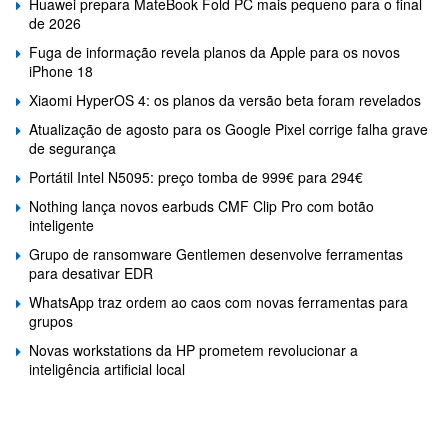
Huawei prepara MateBook Fold PC mais pequeno para o final
de 2026
Fuga de informação revela planos da Apple para os novos
iPhone 18
Xiaomi HyperOS 4: os planos da versão beta foram revelados
Atualização de agosto para os Google Pixel corrige falha grave
de segurança
Portátil Intel N5095: preço tomba de 999€ para 294€
Nothing lança novos earbuds CMF Clip Pro com botão
inteligente
Grupo de ransomware Gentlemen desenvolve ferramentas
para desativar EDR
WhatsApp traz ordem ao caos com novas ferramentas para
grupos
Novas workstations da HP prometem revolucionar a
inteligência artificial local