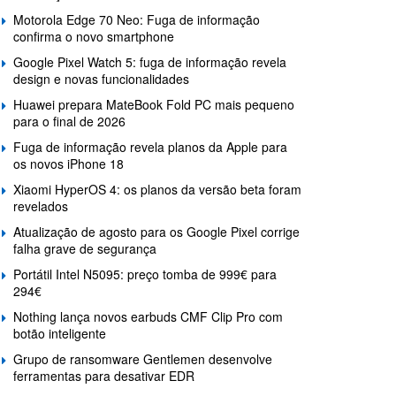
Motorola Edge 70 Neo: Fuga de informação
confirma o novo smartphone
Google Pixel Watch 5: fuga de informação revela
design e novas funcionalidades
Huawei prepara MateBook Fold PC mais pequeno
para o final de 2026
Fuga de informação revela planos da Apple para
os novos iPhone 18
Xiaomi HyperOS 4: os planos da versão beta foram
revelados
Atualização de agosto para os Google Pixel corrige
falha grave de segurança
Portátil Intel N5095: preço tomba de 999€ para
294€
Nothing lança novos earbuds CMF Clip Pro com
botão inteligente
Grupo de ransomware Gentlemen desenvolve
ferramentas para desativar EDR