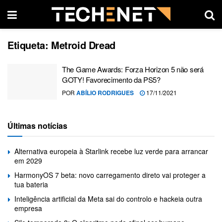
Etiqueta:
Metroid Dread
The Game Awards: Forza Horizon 5 não será
GOTY! Favorecimento da PS5?
POR
ABÍLIO RODRIGUES
17/11/2021
Últimas notícias
Alternativa europeia à Starlink recebe luz verde para arrancar
em 2029
HarmonyOS 7 beta: novo carregamento direto vai proteger a
tua bateria
Inteligência artificial da Meta sai do controlo e hackeia outra
empresa