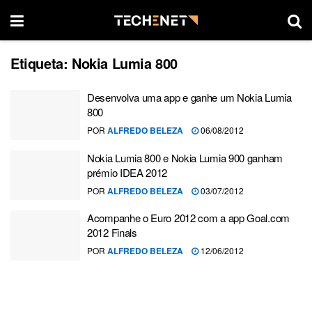
Etiqueta:
Nokia Lumia 800
Desenvolva uma app e ganhe um Nokia Lumia
800
POR
ALFREDO BELEZA
06/08/2012
Nokia Lumia 800 e Nokia Lumia 900 ganham
prémio IDEA 2012
POR
ALFREDO BELEZA
03/07/2012
Acompanhe o Euro 2012 com a app Goal.com
2012 Finals
POR
ALFREDO BELEZA
12/06/2012