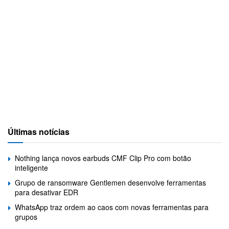
Últimas notícias
Nothing lança novos earbuds CMF Clip Pro com botão
inteligente
Grupo de ransomware Gentlemen desenvolve ferramentas
para desativar EDR
WhatsApp traz ordem ao caos com novas ferramentas para
grupos