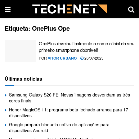
Etiqueta:
OnePlus Ope
OnePlus revelou finalmente o nome oficial do seu
primeiro smartphone dobrável!
POR
VITOR URBANO
26/07/2023
Últimas notícias
Samsung Galaxy S26 FE: Novas imagens desvendam as três
cores finais
Honor MagicOS 11: programa beta fechado arranca para 17
dispositivos
Google prepara bloqueio nativo de aplicações para
dispositivos Android