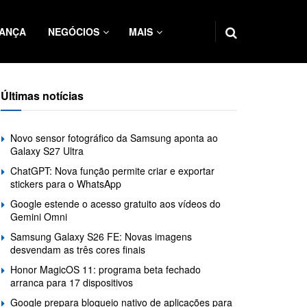
ANÇA
NEGÓCIOS
MAIS
Últimas notícias
Novo sensor fotográfico da Samsung aponta ao
Galaxy S27 Ultra
ChatGPT: Nova função permite criar e exportar
stickers para o WhatsApp
Google estende o acesso gratuito aos vídeos do
Gemini Omni
Samsung Galaxy S26 FE: Novas imagens
desvendam as três cores finais
Honor MagicOS 11: programa beta fechado
arranca para 17 dispositivos
Google prepara bloqueio nativo de aplicações para