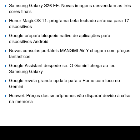
Samsung Galaxy S26 FE: Novas imagens desvendam as três
cores finais
Honor MagicOS 11: programa beta fechado arranca para 17
dispositivos
Google prepara bloqueio nativo de aplicações para
dispositivos Android
Novas consolas portáteis MANGMI Air Y chegam com preços
fantásticos
Google Assistant despede-se: O Gemini chega ao teu
Samsung Galaxy
Google revela grande update para o Home com foco no
Gemini
Huawei: Preços dos smartphones vão disparar devido à crise
na memória