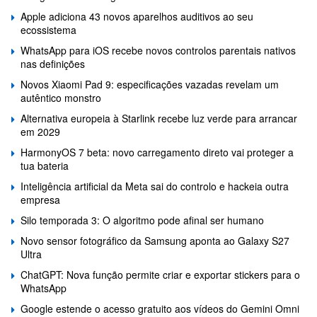
Apple adiciona 43 novos aparelhos auditivos ao seu
ecossistema
WhatsApp para iOS recebe novos controlos parentais nativos
nas definições
Novos Xiaomi Pad 9: especificações vazadas revelam um
autêntico monstro
Alternativa europeia à Starlink recebe luz verde para arrancar
em 2029
HarmonyOS 7 beta: novo carregamento direto vai proteger a
tua bateria
Inteligência artificial da Meta sai do controlo e hackeia outra
empresa
Silo temporada 3: O algoritmo pode afinal ser humano
Novo sensor fotográfico da Samsung aponta ao Galaxy S27
Ultra
ChatGPT: Nova função permite criar e exportar stickers para o
WhatsApp
Google estende o acesso gratuito aos vídeos do Gemini Omni