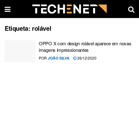
Etiqueta:
rolável
OPPO X com design rolável aparece em novas
imagens impressionantes
POR
JOÃO SILVA
26/12/2020