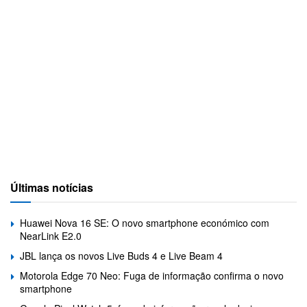
Últimas notícias
Huawei Nova 16 SE: O novo smartphone económico com
NearLink E2.0
JBL lança os novos Live Buds 4 e Live Beam 4
Motorola Edge 70 Neo: Fuga de informação confirma o novo
smartphone