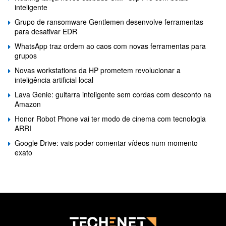
inteligente
Grupo de ransomware Gentlemen desenvolve ferramentas
para desativar EDR
WhatsApp traz ordem ao caos com novas ferramentas para
grupos
Novas workstations da HP prometem revolucionar a
inteligência artificial local
Lava Genie: guitarra inteligente sem cordas com desconto na
Amazon
Honor Robot Phone vai ter modo de cinema com tecnologia
ARRI
Google Drive: vais poder comentar vídeos num momento
exato