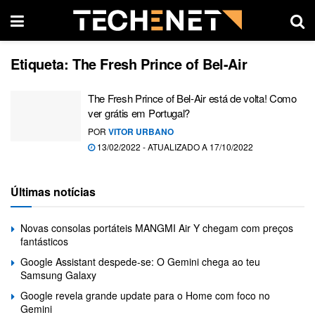
Etiqueta:
The Fresh Prince of Bel-Air
The Fresh Prince of Bel-Air está de volta! Como
ver grátis em Portugal?
POR
VITOR URBANO
13/02/2022 - ATUALIZADO A 17/10/2022
Últimas notícias
Novas consolas portáteis MANGMI Air Y chegam com preços
fantásticos
Google Assistant despede-se: O Gemini chega ao teu
Samsung Galaxy
Google revela grande update para o Home com foco no
Gemini