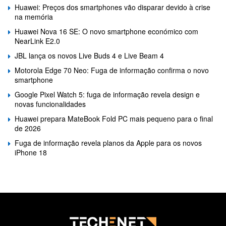
Huawei: Preços dos smartphones vão disparar devido à crise
na memória
Huawei Nova 16 SE: O novo smartphone económico com
NearLink E2.0
JBL lança os novos Live Buds 4 e Live Beam 4
Motorola Edge 70 Neo: Fuga de informação confirma o novo
smartphone
Google Pixel Watch 5: fuga de informação revela design e
novas funcionalidades
Huawei prepara MateBook Fold PC mais pequeno para o final
de 2026
Fuga de informação revela planos da Apple para os novos
iPhone 18