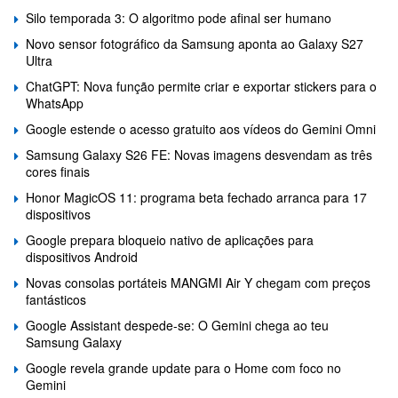
Silo temporada 3: O algoritmo pode afinal ser humano
Novo sensor fotográfico da Samsung aponta ao Galaxy S27
Ultra
ChatGPT: Nova função permite criar e exportar stickers para o
WhatsApp
Google estende o acesso gratuito aos vídeos do Gemini Omni
Samsung Galaxy S26 FE: Novas imagens desvendam as três
cores finais
Honor MagicOS 11: programa beta fechado arranca para 17
dispositivos
Google prepara bloqueio nativo de aplicações para
dispositivos Android
Novas consolas portáteis MANGMI Air Y chegam com preços
fantásticos
Google Assistant despede-se: O Gemini chega ao teu
Samsung Galaxy
Google revela grande update para o Home com foco no
Gemini