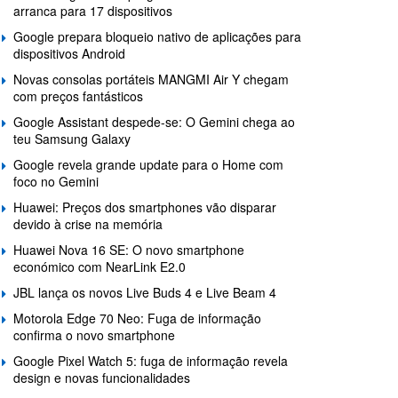
arranca para 17 dispositivos
Google prepara bloqueio nativo de aplicações para
dispositivos Android
Novas consolas portáteis MANGMI Air Y chegam
com preços fantásticos
Google Assistant despede-se: O Gemini chega ao
teu Samsung Galaxy
Google revela grande update para o Home com
foco no Gemini
Huawei: Preços dos smartphones vão disparar
devido à crise na memória
Huawei Nova 16 SE: O novo smartphone
económico com NearLink E2.0
JBL lança os novos Live Buds 4 e Live Beam 4
Motorola Edge 70 Neo: Fuga de informação
confirma o novo smartphone
Google Pixel Watch 5: fuga de informação revela
design e novas funcionalidades