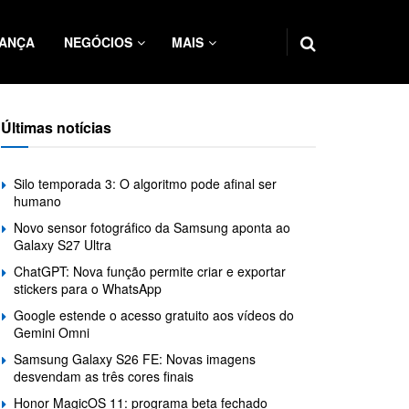
ANÇA
NEGÓCIOS
MAIS
Últimas notícias
Silo temporada 3: O algoritmo pode afinal ser
humano
Novo sensor fotográfico da Samsung aponta ao
Galaxy S27 Ultra
ChatGPT: Nova função permite criar e exportar
stickers para o WhatsApp
Google estende o acesso gratuito aos vídeos do
Gemini Omni
Samsung Galaxy S26 FE: Novas imagens
desvendam as três cores finais
Honor MagicOS 11: programa beta fechado