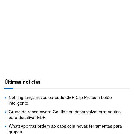
Últimas notícias
Nothing lança novos earbuds CMF Clip Pro com botão
inteligente
Grupo de ransomware Gentlemen desenvolve ferramentas
para desativar EDR
WhatsApp traz ordem ao caos com novas ferramentas para
grupos