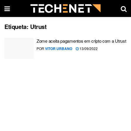
Etiqueta:
Utrust
Zome aceita pagamentos em cripto com a Utrust
POR
VITOR URBANO
13/09/2022