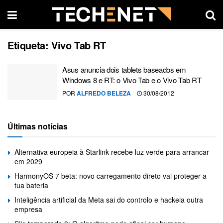
Etiqueta:
Vivo Tab RT
Asus anuncia dois tablets baseados em
Windows 8 e RT: o Vivo Tab e o Vivo Tab RT
POR
ALFREDO BELEZA
30/08/2012
Últimas notícias
Alternativa europeia à Starlink recebe luz verde para arrancar
em 2029
HarmonyOS 7 beta: novo carregamento direto vai proteger a
tua bateria
Inteligência artificial da Meta sai do controlo e hackeia outra
empresa