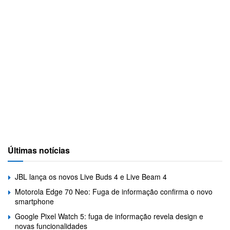
Últimas notícias
JBL lança os novos Live Buds 4 e Live Beam 4
Motorola Edge 70 Neo: Fuga de informação confirma o novo
smartphone
Google Pixel Watch 5: fuga de informação revela design e
novas funcionalidades