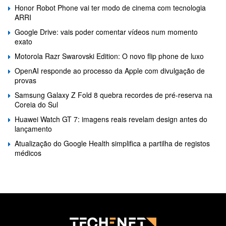
Honor Robot Phone vai ter modo de cinema com tecnologia
ARRI
Google Drive: vais poder comentar vídeos num momento
exato
Motorola Razr Swarovski Edition: O novo flip phone de luxo
OpenAI responde ao processo da Apple com divulgação de
provas
Samsung Galaxy Z Fold 8 quebra recordes de pré-reserva na
Coreia do Sul
Huawei Watch GT 7: imagens reais revelam design antes do
lançamento
Atualização do Google Health simplifica a partilha de registos
médicos