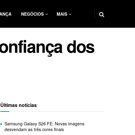
ANÇA
NEGÓCIOS
MAIS
onfiança dos
Últimas notícias
Samsung Galaxy S26 FE: Novas imagens
desvendam as três cores finais