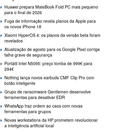
Huawei prepara MateBook Fold PC mais pequeno
para o final de 2026
Fuga de informação revela planos da Apple para
os novos iPhone 18
Xiaomi HyperOS 4: os planos da versão beta foram
revelados
Atualização de agosto para os Google Pixel corrige
falha grave de segurança
Portátil Intel N5095: preço tomba de 999€ para
294€
Nothing lança novos earbuds CMF Clip Pro com
botão inteligente
Grupo de ransomware Gentlemen desenvolve
ferramentas para desativar EDR
WhatsApp traz ordem ao caos com novas
ferramentas para grupos
Novas workstations da HP prometem revolucionar
a inteligência artificial local