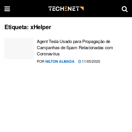
Etiqueta:
xHelper
Agent Tesla Usado para Propagação de
Campanhas de Spam Relacionadas com
Coronavírus
POR
NILTON ALMADA
11/05/2020