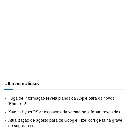
Últimas notícias
Fuga de informação revela planos da Apple para os novos
iPhone 18
Xiaomi HyperOS 4: os planos da versão beta foram revelados
Atualização de agosto para os Google Pixel corrige falha grave
de segurança