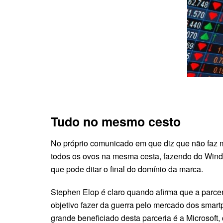
Tudo no mesmo cesto
No próprio comunicado em que diz que não faz m
todos os ovos na mesma cesta, fazendo do Wind
que pode ditar o final do domínio da marca.
Stephen Elop é claro quando afirma que a parce
objetivo fazer da guerra pelo mercado dos smart
grande beneficiado desta parceria é a Microsoft