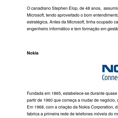
O canadiano Stephen Elop, de 48 anos, assumiu
Microsoft, tendo aproveitado o bom entendiment
estratégica. Antes da Microsoft, tinha ocupado
engenheiro informático e tem formação em gestã
Nokia
Fundada em 1865, estabelece-se durante quase 
partir de 1960 que começa a mudar de negócio,
Em 1968, com a criação da Nokia Corporation, 
fabrica a primeira rede de telefones móveis do 