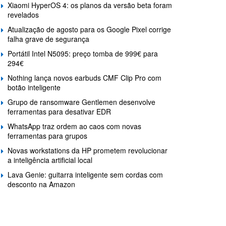
Xiaomi HyperOS 4: os planos da versão beta foram
revelados
Atualização de agosto para os Google Pixel corrige
falha grave de segurança
Portátil Intel N5095: preço tomba de 999€ para
294€
Nothing lança novos earbuds CMF Clip Pro com
botão inteligente
Grupo de ransomware Gentlemen desenvolve
ferramentas para desativar EDR
WhatsApp traz ordem ao caos com novas
ferramentas para grupos
Novas workstations da HP prometem revolucionar
a inteligência artificial local
Lava Genie: guitarra inteligente sem cordas com
desconto na Amazon