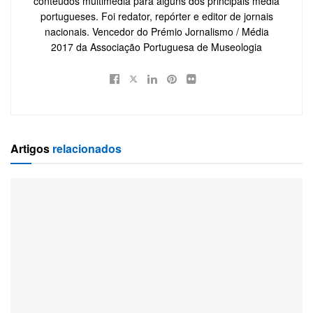
conteúdos multimédia para alguns dos principais média
portugueses. Foi redator, repórter e editor de jornais
nacionais. Vencedor do Prémio Jornalismo / Média
2017 da Associação Portuguesa de Museologia
Artigos
relacionados