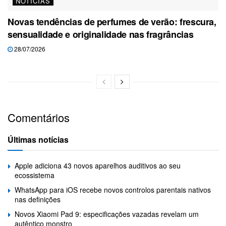
NOTÍCIAS
Novas tendências de perfumes de verão: frescura,
sensualidade e originalidade nas fragrâncias
28/07/2026
Comentários
Últimas notícias
Apple adiciona 43 novos aparelhos auditivos ao seu
ecossistema
WhatsApp para iOS recebe novos controlos parentais nativos
nas definições
Novos Xiaomi Pad 9: especificações vazadas revelam um
autêntico monstro