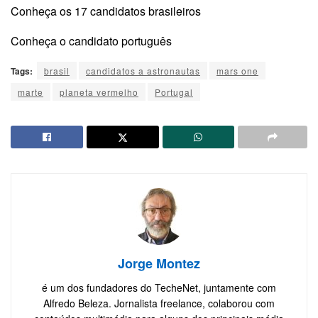
Conheça os 17 candidatos brasileiros
Conheça o candidato português
Tags:
brasil
candidatos a astronautas
mars one
marte
planeta vermelho
Portugal
Jorge Montez
é um dos fundadores do TecheNet, juntamente com
Alfredo Beleza. Jornalista freelance, colaborou com