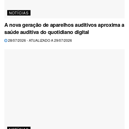
NOTÍCIAS
A nova geração de aparelhos auditivos aproxima a
saúde auditiva do quotidiano digital
28/07/2026 - ATUALIZADO A 29/07/2026