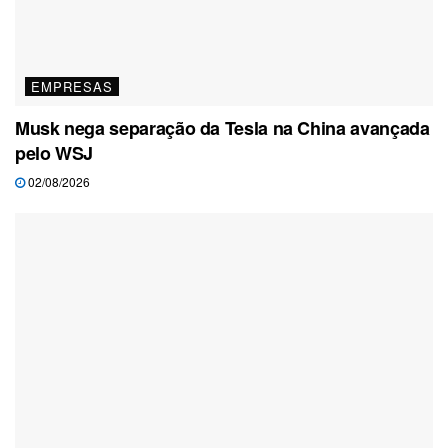
EMPRESAS
Musk nega separação da Tesla na China avançada
pelo WSJ
02/08/2026