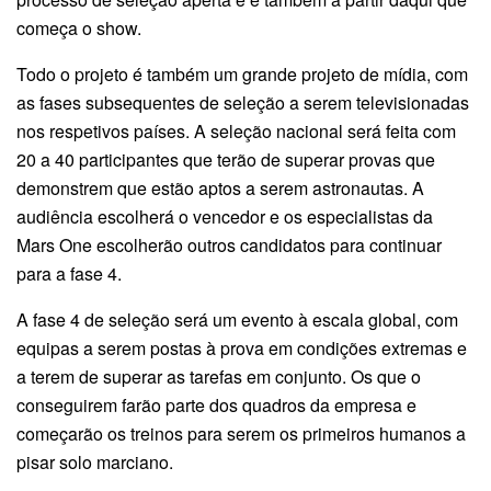
começa o show.
Todo o projeto é também um grande projeto de mídia, com
as fases subsequentes de seleção a serem televisionadas
nos respetivos países. A seleção nacional será feita com
20 a 40 participantes que terão de superar provas que
demonstrem que estão aptos a serem astronautas. A
audiência escolherá o vencedor e os especialistas da
Mars One escolherão outros candidatos para continuar
para a fase 4.
A fase 4 de seleção será um evento à escala global, com
equipas a serem postas à prova em condições extremas e
a terem de superar as tarefas em conjunto. Os que o
conseguirem farão parte dos quadros da empresa e
começarão os treinos para serem os primeiros humanos a
pisar solo marciano.