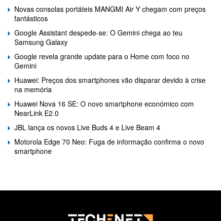
Novas consolas portáteis MANGMI Air Y chegam com preços
fantásticos
Google Assistant despede-se: O Gemini chega ao teu
Samsung Galaxy
Google revela grande update para o Home com foco no
Gemini
Huawei: Preços dos smartphones vão disparar devido à crise
na memória
Huawei Nova 16 SE: O novo smartphone económico com
NearLink E2.0
JBL lança os novos Live Buds 4 e Live Beam 4
Motorola Edge 70 Neo: Fuga de informação confirma o novo
smartphone