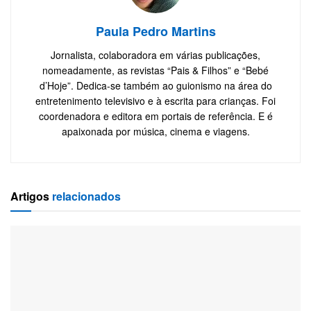
Paula Pedro Martins
Jornalista, colaboradora em várias publicações,
nomeadamente, as revistas “Pais & Filhos” e “Bebé
d’Hoje”. Dedica-se também ao guionismo na área do
entretenimento televisivo e à escrita para crianças. Foi
coordenadora e editora em portais de referência. E é
apaixonada por música, cinema e viagens.
Artigos
relacionados