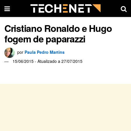
Cristiano Ronaldo e Hugo
fogem de paparazzi
por
Paula Pedro Martins
15/06/2015 - Atualizado a 27/07/2015