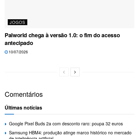
JOGOS
Palworld chega à versão 1.0: o fim do acesso
antecipado
10/07/2026
Comentários
Últimas notícias
Google Pixel Buds 2a com desconto raro: poupa 32 euros
Samsung HBM4: produção atinge marco histórico no mercado
de inteligência artificial