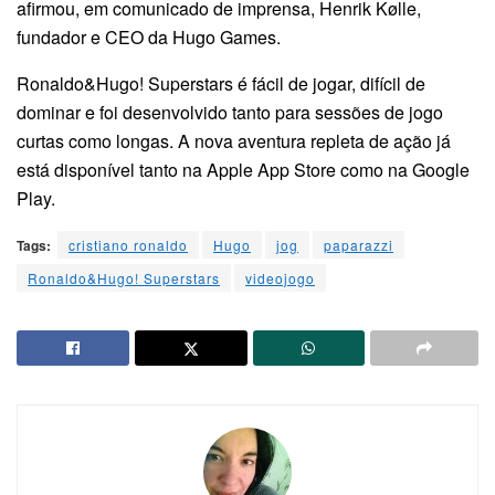
afirmou, em comunicado de imprensa, Henrik Kølle,
fundador e CEO da Hugo Games.
Ronaldo&Hugo! Superstars é fácil de jogar, difícil de
dominar e foi desenvolvido tanto para sessões de jogo
curtas como longas. A nova aventura repleta de ação já
está disponível tanto na Apple App Store como na Google
Play.
Tags:
cristiano ronaldo
Hugo
jog
paparazzi
Ronaldo&Hugo! Superstars
videojogo