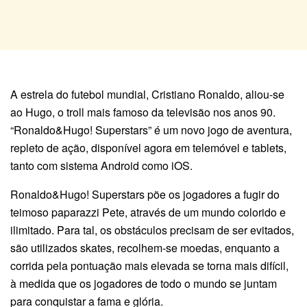
A estrela do futebol mundial, Cristiano Ronaldo, aliou-se
ao Hugo, o troll mais famoso da televisão nos anos 90.
“Ronaldo&Hugo! Superstars” é um novo jogo de aventura,
repleto de ação, disponível agora em telemóvel e tablets,
tanto com sistema Android como iOS.
Ronaldo&Hugo! Superstars põe os jogadores a fugir do
teimoso paparazzi Pete, através de um mundo colorido e
ilimitado. Para tal, os obstáculos precisam de ser evitados,
são utilizados skates, recolhem-se moedas, enquanto a
corrida pela pontuação mais elevada se torna mais difícil,
à medida que os jogadores de todo o mundo se juntam
para conquistar a fama e glória.