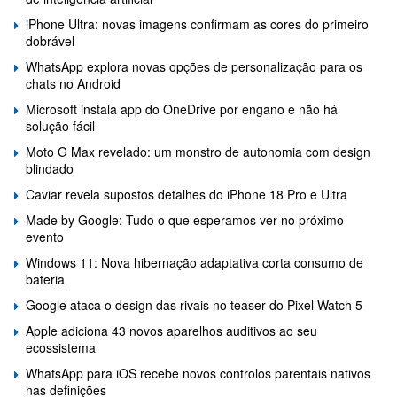
iPhone Ultra: novas imagens confirmam as cores do primeiro
dobrável
WhatsApp explora novas opções de personalização para os
chats no Android
Microsoft instala app do OneDrive por engano e não há
solução fácil
Moto G Max revelado: um monstro de autonomia com design
blindado
Caviar revela supostos detalhes do iPhone 18 Pro e Ultra
Made by Google: Tudo o que esperamos ver no próximo
evento
Windows 11: Nova hibernação adaptativa corta consumo de
bateria
Google ataca o design das rivais no teaser do Pixel Watch 5
Apple adiciona 43 novos aparelhos auditivos ao seu
ecossistema
WhatsApp para iOS recebe novos controlos parentais nativos
nas definições