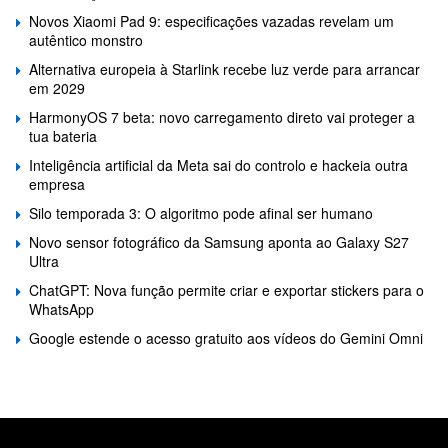
Novos Xiaomi Pad 9: especificações vazadas revelam um
autêntico monstro
Alternativa europeia à Starlink recebe luz verde para arrancar
em 2029
HarmonyOS 7 beta: novo carregamento direto vai proteger a
tua bateria
Inteligência artificial da Meta sai do controlo e hackeia outra
empresa
Silo temporada 3: O algoritmo pode afinal ser humano
Novo sensor fotográfico da Samsung aponta ao Galaxy S27
Ultra
ChatGPT: Nova função permite criar e exportar stickers para o
WhatsApp
Google estende o acesso gratuito aos vídeos do Gemini Omni