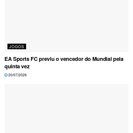
JOGOS
EA Sports FC previu o vencedor do Mundial pela
quinta vez
20/07/2026