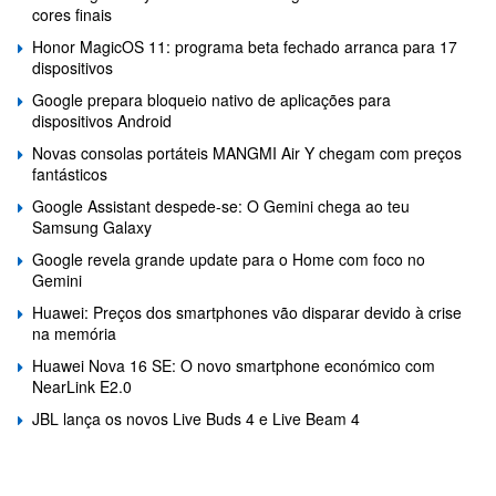
cores finais
Honor MagicOS 11: programa beta fechado arranca para 17
dispositivos
Google prepara bloqueio nativo de aplicações para
dispositivos Android
Novas consolas portáteis MANGMI Air Y chegam com preços
fantásticos
Google Assistant despede-se: O Gemini chega ao teu
Samsung Galaxy
Google revela grande update para o Home com foco no
Gemini
Huawei: Preços dos smartphones vão disparar devido à crise
na memória
Huawei Nova 16 SE: O novo smartphone económico com
NearLink E2.0
JBL lança os novos Live Buds 4 e Live Beam 4