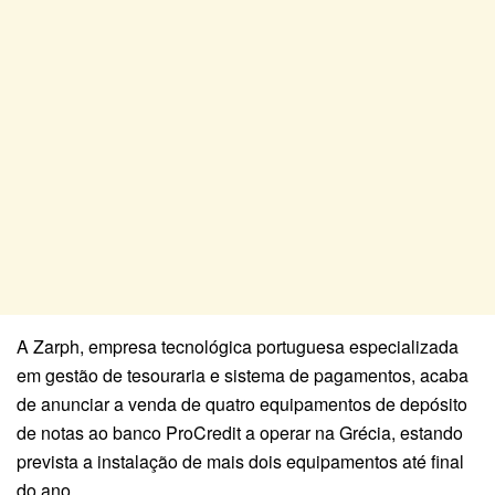
A Zarph, empresa tecnológica portuguesa especializada
em gestão de tesouraria e sistema de pagamentos, acaba
de anunciar a venda de quatro equipamentos de depósito
de notas ao banco ProCredit a operar na Grécia, estando
prevista a instalação de mais dois equipamentos até final
do ano.