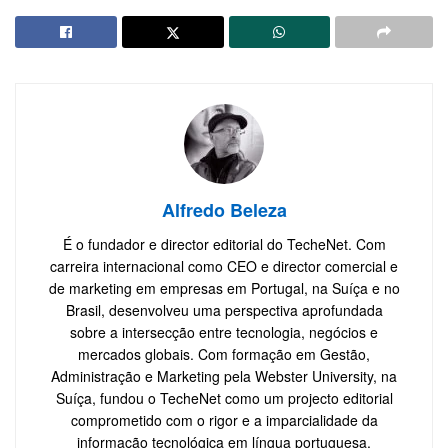
Alfredo Beleza
É o fundador e director editorial do TecheNet. Com
carreira internacional como CEO e director comercial e
de marketing em empresas em Portugal, na Suíça e no
Brasil, desenvolveu uma perspectiva aprofundada
sobre a intersecção entre tecnologia, negócios e
mercados globais. Com formação em Gestão,
Administração e Marketing pela Webster University, na
Suíça, fundou o TecheNet como um projecto editorial
comprometido com o rigor e a imparcialidade da
informação tecnológica em língua portuguesa.