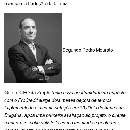
exemplo, a tradução do idioma.
Segundo Pedro Mourato
Gordo, CEO da Zarph,
“esta nova oportunidade de negócio
com o ProCredit surge dois meses depois de termos
implementado a mesma solução em 30 filiais do banco na
Bulgária. Após uma primeira avaliação ao projeto, o cliente
mostrou-se muito satisfeito com o resultado e pediu-nos,