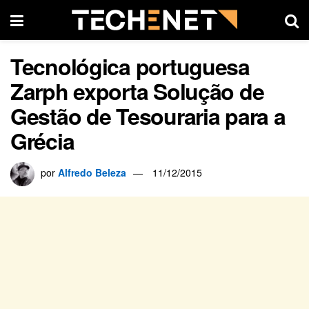
Tecnológica portuguesa
Zarph exporta Solução de
Gestão de Tesouraria para a
Grécia
por
Alfredo Beleza
11/12/2015