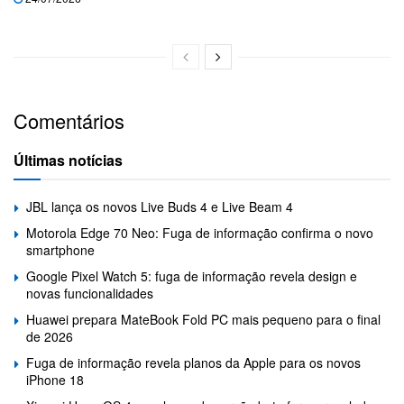
Comentários
Últimas notícias
JBL lança os novos Live Buds 4 e Live Beam 4
Motorola Edge 70 Neo: Fuga de informação confirma o novo
smartphone
Google Pixel Watch 5: fuga de informação revela design e
novas funcionalidades
Huawei prepara MateBook Fold PC mais pequeno para o final
de 2026
Fuga de informação revela planos da Apple para os novos
iPhone 18