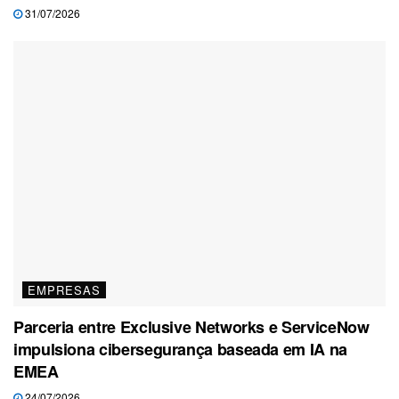
31/07/2026
EMPRESAS
Parceria entre Exclusive Networks e ServiceNow
impulsiona cibersegurança baseada em IA na
EMEA
24/07/2026