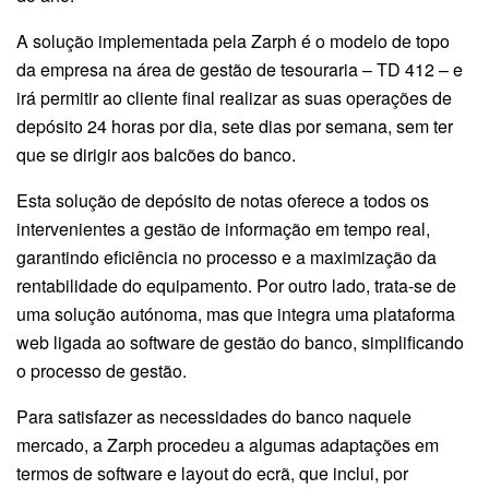
A solução implementada pela Zarph é o modelo de topo
da empresa na área de gestão de tesouraria – TD 412 – e
irá permitir ao cliente final realizar as suas operações de
depósito 24 horas por dia, sete dias por semana, sem ter
que se dirigir aos balcões do banco.
Esta solução de depósito de notas oferece a todos os
intervenientes a gestão de informação em tempo real,
garantindo eficiência no processo e a maximização da
rentabilidade do equipamento. Por outro lado, trata-se de
uma solução autónoma, mas que integra uma plataforma
web ligada ao software de gestão do banco, simplificando
o processo de gestão.
Para satisfazer as necessidades do banco naquele
mercado, a Zarph procedeu a algumas adaptações em
termos de software e layout do ecrã, que inclui, por