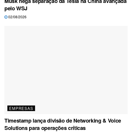
Musk nega separação da Tesla na China avançada
pelo WSJ
02/08/2026
EMPRESAS
Timestamp lança divisão de Networking & Voice
Solutions para operações críticas