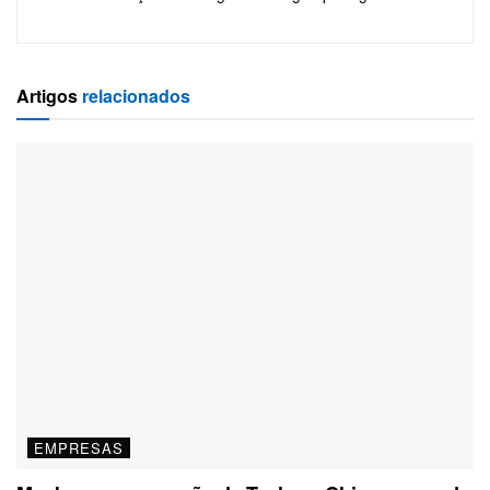
Artigos
relacionados
EMPRESAS