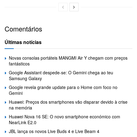
Comentários
Últimas notícias
Novas consolas portáteis MANGMI Air Y chegam com preços
fantásticos
Google Assistant despede-se: O Gemini chega ao teu
Samsung Galaxy
Google revela grande update para o Home com foco no
Gemini
Huawei: Preços dos smartphones vão disparar devido à crise
na memória
Huawei Nova 16 SE: O novo smartphone económico com
NearLink E2.0
JBL lança os novos Live Buds 4 e Live Beam 4