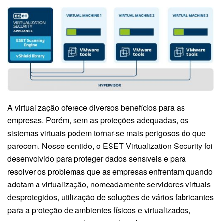
A virtualização oferece diversos benefícios para as
empresas. Porém, sem as proteções adequadas, os
sistemas virtuais podem tornar-se mais perigosos do que
parecem. Nesse sentido, o ESET Virtualization Security foi
desenvolvido para proteger dados sensíveis e para
resolver os problemas que as empresas enfrentam quando
adotam a virtualização, nomeadamente servidores virtuais
desprotegidos, utilização de soluções de vários fabricantes
para a proteção de ambientes físicos e virtualizados,