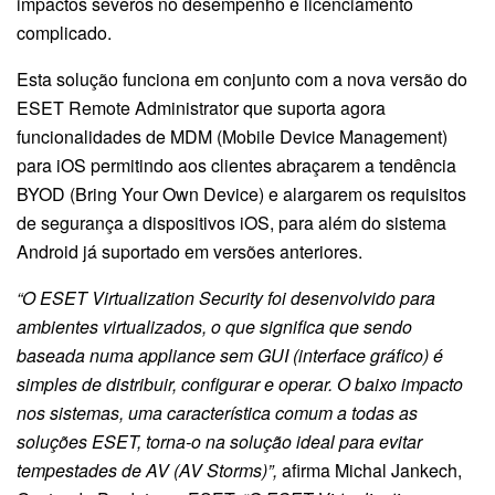
impactos severos no desempenho e licenciamento
complicado.
Esta solução funciona em conjunto com a nova versão do
ESET Remote Administrator que suporta agora
funcionalidades de MDM (Mobile Device Management)
para iOS permitindo aos clientes abraçarem a tendência
BYOD (Bring Your Own Device) e alargarem os requisitos
de segurança a dispositivos iOS, para além do sistema
Android já suportado em versões anteriores.
“O ESET Virtualization Security foi desenvolvido para
ambientes virtualizados, o que significa que sendo
baseada numa appliance sem GUI (interface gráfico) é
simples de distribuir, configurar e operar. O baixo impacto
nos sistemas, uma característica comum a todas as
soluções ESET, torna-o na solução ideal para evitar
tempestades de AV (AV Storms)”,
afirma Michal Jankech,