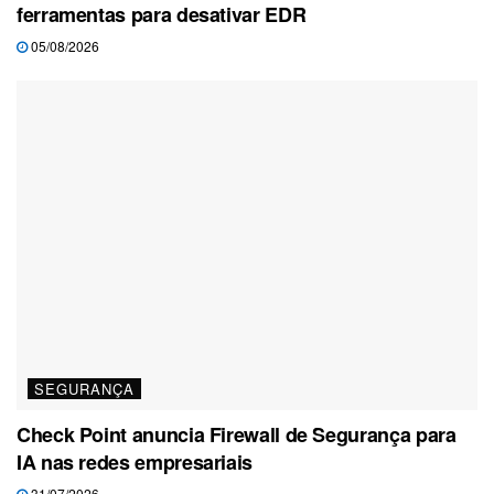
ferramentas para desativar EDR
05/08/2026
SEGURANÇA
Check Point anuncia Firewall de Segurança para
IA nas redes empresariais
31/07/2026