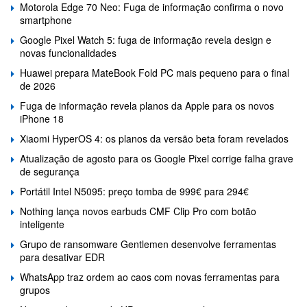
Motorola Edge 70 Neo: Fuga de informação confirma o novo
smartphone
Google Pixel Watch 5: fuga de informação revela design e
novas funcionalidades
Huawei prepara MateBook Fold PC mais pequeno para o final
de 2026
Fuga de informação revela planos da Apple para os novos
iPhone 18
Xiaomi HyperOS 4: os planos da versão beta foram revelados
Atualização de agosto para os Google Pixel corrige falha grave
de segurança
Portátil Intel N5095: preço tomba de 999€ para 294€
Nothing lança novos earbuds CMF Clip Pro com botão
inteligente
Grupo de ransomware Gentlemen desenvolve ferramentas
para desativar EDR
WhatsApp traz ordem ao caos com novas ferramentas para
grupos