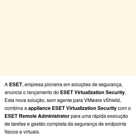
A
ESET
, empresa pioneira em soluções de segurança,
anuncia o lançamento do
ESET Virtualization Security
.
Esta nova solução, sem agente para VMware vShield,
combina a
appliance ESET Virtualization Security
com o
ESET Remote Administrator
para uma rápida execução
de tarefas e gestão completa da segurança de endpoints
físicos e virtuais.