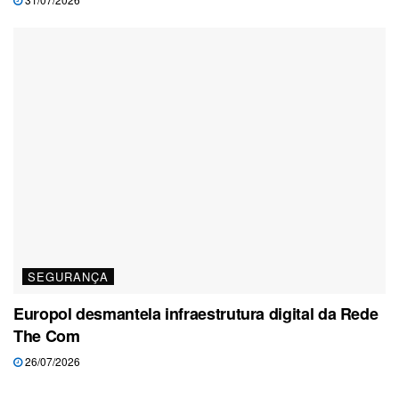
SEGURANÇA
Europol desmantela infraestrutura digital da Rede
The Com
26/07/2026