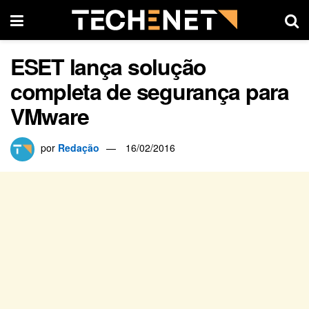
ESET lança solução
completa de segurança para
VMware
por
Redação
16/02/2016