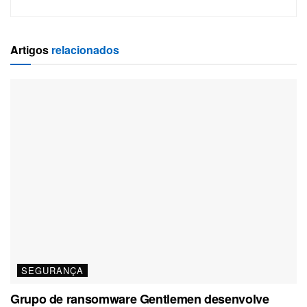
Artigos
relacionados
SEGURANÇA
Grupo de ransomware Gentlemen desenvolve