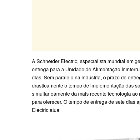
A Schneider Electric, especialista mundial em 
entrega para a Unidade de Alimentação Ininterru
dias. Sem paralelo na indústria, o prazo de entre
drasticamente o tempo de implementação das sol
simultaneamente da mais recente tecnologia ao 
para oferecer. O tempo de entrega de sete dias 
Electric atua.