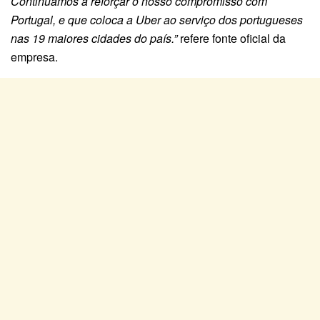
Continuamos a reforçar o nosso compromisso com
Portugal, e que coloca a Uber ao serviço dos portugueses
nas 19 maiores cidades do país.”
refere fonte oficial da
empresa.