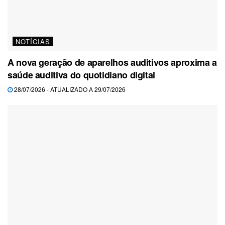
NOTÍCIAS
A nova geração de aparelhos auditivos aproxima a
saúde auditiva do quotidiano digital
28/07/2026 - ATUALIZADO A 29/07/2026