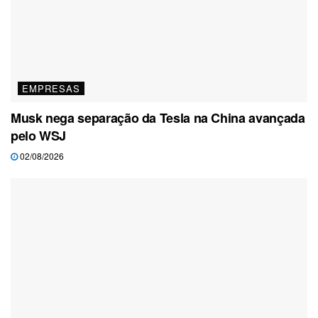
EMPRESAS
Musk nega separação da Tesla na China avançada
pelo WSJ
02/08/2026