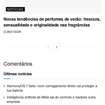
NOTÍCIAS
Novas tendências de perfumes de verão: frescura,
sensualidade e originalidade nas fragrâncias
28/07/2026
Comentários
Últimas notícias
HarmonyOS 7 beta: novo carregamento direto vai proteger a
tua bateria
Inteligência artificial da Meta sai do controlo e hackeia outra
empresa