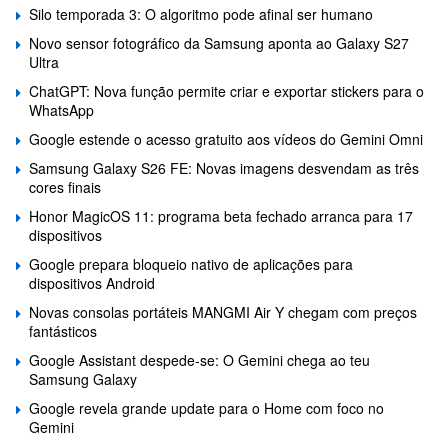
Silo temporada 3: O algoritmo pode afinal ser humano
Novo sensor fotográfico da Samsung aponta ao Galaxy S27
Ultra
ChatGPT: Nova função permite criar e exportar stickers para o
WhatsApp
Google estende o acesso gratuito aos vídeos do Gemini Omni
Samsung Galaxy S26 FE: Novas imagens desvendam as três
cores finais
Honor MagicOS 11: programa beta fechado arranca para 17
dispositivos
Google prepara bloqueio nativo de aplicações para
dispositivos Android
Novas consolas portáteis MANGMI Air Y chegam com preços
fantásticos
Google Assistant despede-se: O Gemini chega ao teu
Samsung Galaxy
Google revela grande update para o Home com foco no
Gemini