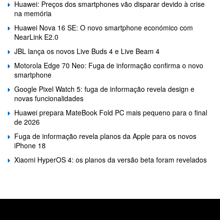
Huawei: Preços dos smartphones vão disparar devido à crise
na memória
Huawei Nova 16 SE: O novo smartphone económico com
NearLink E2.0
JBL lança os novos Live Buds 4 e Live Beam 4
Motorola Edge 70 Neo: Fuga de informação confirma o novo
smartphone
Google Pixel Watch 5: fuga de informação revela design e
novas funcionalidades
Huawei prepara MateBook Fold PC mais pequeno para o final
de 2026
Fuga de informação revela planos da Apple para os novos
iPhone 18
Xiaomi HyperOS 4: os planos da versão beta foram revelados