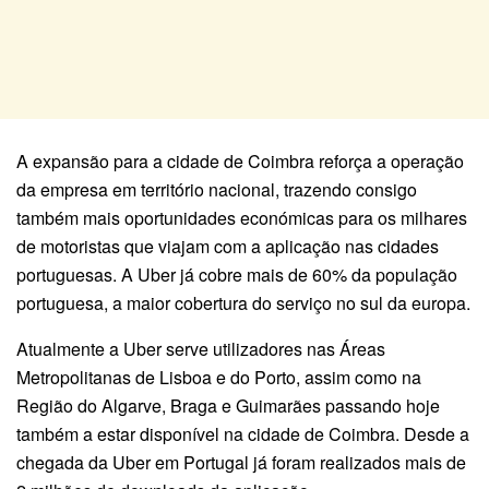
A expansão para a cidade de Coimbra reforça a operação
da empresa em território nacional, trazendo consigo
também mais oportunidades económicas para os milhares
de motoristas que viajam com a aplicação nas cidades
portuguesas. A Uber já cobre mais de 60% da população
portuguesa, a maior cobertura do serviço no sul da europa.
Atualmente a Uber serve utilizadores nas Áreas
Metropolitanas de Lisboa e do Porto, assim como na
Região do Algarve, Braga e Guimarães passando hoje
também a estar disponível na cidade de Coimbra. Desde a
chegada da Uber em Portugal já foram realizados mais de