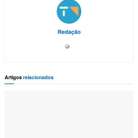
Redação
Artigos
relacionados