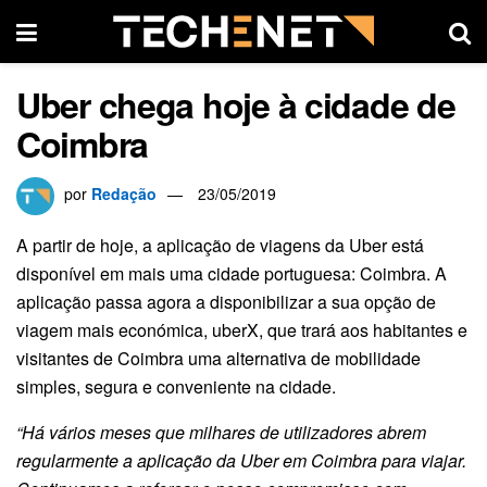
Uber chega hoje à cidade de
Coimbra
por
Redação
23/05/2019
A partir de hoje, a aplicação de viagens da Uber está
disponível em mais uma cidade portuguesa: Coimbra. A
aplicação passa agora a disponibilizar a sua opção de
viagem mais económica, uberX, que trará aos habitantes e
visitantes de Coimbra uma alternativa de mobilidade
simples, segura e conveniente na cidade.
“Há vários meses que milhares de utilizadores abrem
regularmente a aplicação da Uber em Coimbra para viajar.