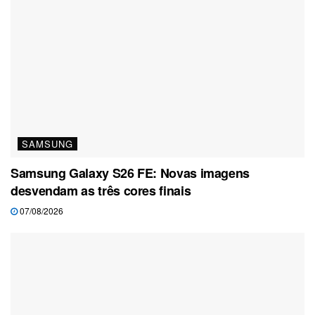
SAMSUNG
Samsung Galaxy S26 FE: Novas imagens
desvendam as três cores finais
07/08/2026