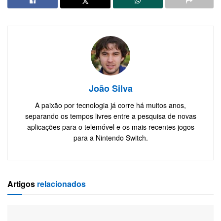
João Silva
A paixão por tecnologia já corre há muitos anos,
separando os tempos livres entre a pesquisa de novas
aplicações para o telemóvel e os mais recentes jogos
para a Nintendo Switch.
Artigos
relacionados