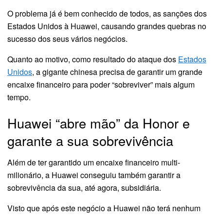
O problema já é bem conhecido de todos, as sanções dos
Estados Unidos à Huawei, causando grandes quebras no
sucesso dos seus vários negócios.
Quanto ao motivo, como resultado do ataque dos
Estados
Unidos
, a gigante chinesa precisa de garantir um grande
encaixe financeiro para poder “sobreviver” mais algum
tempo.
Huawei “abre mão” da Honor e
garante a sua sobrevivência
Além de ter garantido um encaixe financeiro multi-
milionário, a Huawei conseguiu também garantir a
sobrevivência da sua, até agora, subsidiária.
Visto que após este negócio a Huawei não terá nenhum