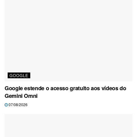
GOOGLE
Google estende o acesso gratuito aos vídeos do
Gemini Omni
07/08/2026