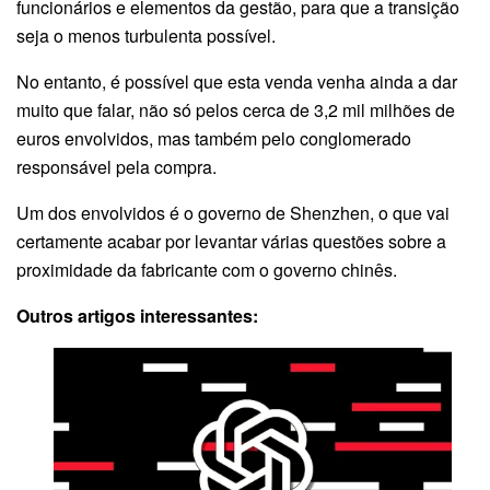
funcionários e elementos da gestão, para que a transição
seja o menos turbulenta possível.
No entanto, é possível que esta venda venha ainda a dar
muito que falar, não só pelos cerca de 3,2 mil milhões de
euros envolvidos, mas também pelo conglomerado
responsável pela compra.
Um dos envolvidos é o governo de Shenzhen, o que vai
certamente acabar por levantar várias questões sobre a
proximidade da fabricante com o governo chinês.
Outros artigos interessantes: