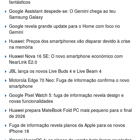
fantásticos
Google Assistant despede-se: O Gemini chega ao teu
Samsung Galaxy
Google revela grande update para o Home com foco no
Gemini
Huawei: Preços dos smartphones vão disparar devido à crise
na memória
Huawei Nova 16 SE: O novo smartphone económico com
NearLink E2.0
JBL lança os novos Live Buds 4 e Live Beam 4
Motorola Edge 70 Neo: Fuga de informação confirma o novo
smartphone
Google Pixel Watch 5: fuga de informação revela design e
novas funcionalidades
Huawei prepara MateBook Fold PC mais pequeno para o final
de 2026
Fuga de informação revela planos da Apple para os novos
iPhone 18