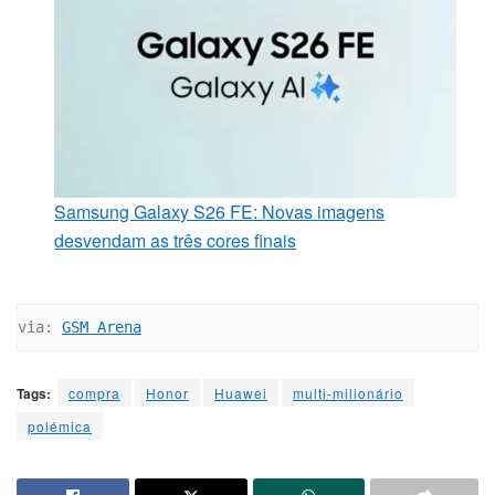
Samsung Galaxy S26 FE: Novas imagens
desvendam as três cores finais
via: 
GSM Arena
Tags:
compra
Honor
Huawei
multi-milionário
polémica