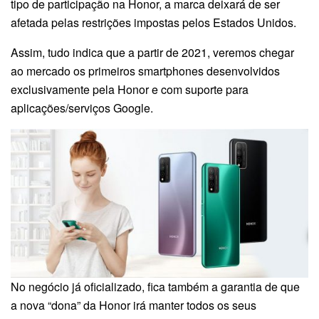
tipo de participação na Honor, a marca deixará de ser
afetada pelas restrições impostas pelos Estados Unidos.
Assim, tudo indica que a partir de 2021, veremos chegar
ao mercado os primeiros smartphones desenvolvidos
exclusivamente pela Honor e com suporte para
aplicações/serviços Google.
No negócio já oficializado, fica também a garantia de que
a nova “dona” da Honor irá manter todos os seus