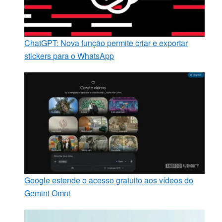
ChatGPT: Nova função permite criar e exportar
stickers para o WhatsApp
Google estende o acesso gratuito aos vídeos do
Gemini Omni