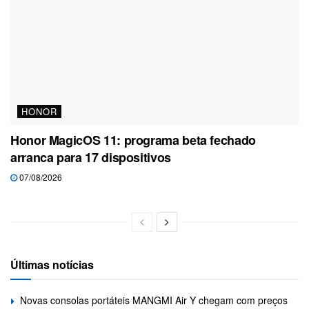
HONOR
Honor MagicOS 11: programa beta fechado
arranca para 17 dispositivos
07/08/2026
Últimas notícias
Novas consolas portáteis MANGMI Air Y chegam com preços