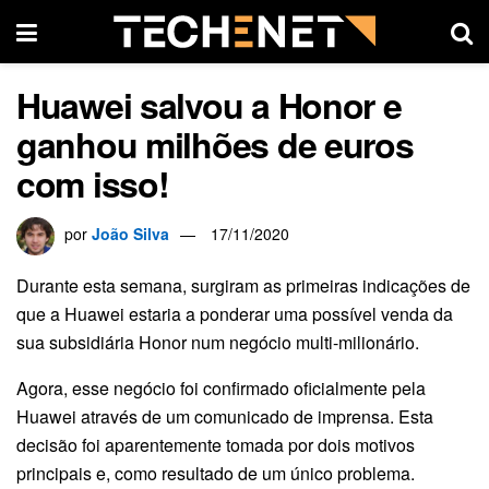
Huawei salvou a Honor e
ganhou milhões de euros
com isso!
por
João Silva
17/11/2020
Durante esta semana, surgiram as primeiras indicações de
que a Huawei estaria a ponderar uma possível venda da
sua subsidiária Honor num negócio multi-milionário.
Agora, esse negócio foi confirmado oficialmente pela
Huawei através de um comunicado de imprensa. Esta
decisão foi aparentemente tomada por dois motivos
principais e, como resultado de um único problema.