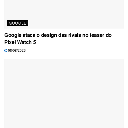
GOOGLE
Google ataca o design das rivais no teaser do
Pixel Watch 5
08/08/2026