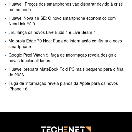
Huawei: Preços dos smartphones vão disparar devido à crise
na memória
Huawei Nova 16 SE: O novo smartphone económico com
NearLink E2.0
JBL lança os novos Live Buds 4 e Live Beam 4
Motorola Edge 70 Neo: Fuga de informação confirma o novo
smartphone
Google Pixel Watch 5: fuga de informação revela design e
novas funcionalidades
Huawei prepara MateBook Fold PC mais pequeno para o final
de 2026
Fuga de informação revela planos da Apple para os novos
iPhone 18