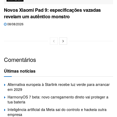
Novos Xiaomi Pad 9: especificações vazadas
revelam um autêntico monstro
08/08/2026
Comentários
Últimas notícias
Alternativa europeia à Starlink recebe luz verde para arrancar
em 2029
HarmonyOS 7 beta: novo carregamento direto vai proteger a
tua bateria
Inteligência artificial da Meta sai do controlo e hackeia outra
empresa