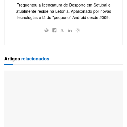
Frequentou a licenciatura de Desporto em Setúbal e
atualmente reside na Letónia. Apaixonado por novas
tecnologias e fã do "pequeno" Android desde 2009.
Artigos
relacionados