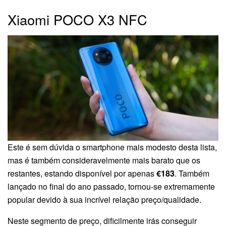
Xiaomi POCO X3 NFC
Este é sem dúvida o smartphone mais modesto desta lista,
mas é também consideravelmente mais barato que os
restantes, estando disponível por apenas
€183
. Também
lançado no final do ano passado, tornou-se extremamente
popular devido à sua incrível relação preço/qualidade.
Neste segmento de preço, dificilmente irás conseguir