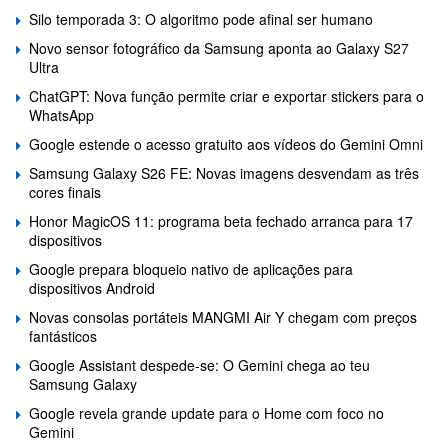
Silo temporada 3: O algoritmo pode afinal ser humano
Novo sensor fotográfico da Samsung aponta ao Galaxy S27
Ultra
ChatGPT: Nova função permite criar e exportar stickers para o
WhatsApp
Google estende o acesso gratuito aos vídeos do Gemini Omni
Samsung Galaxy S26 FE: Novas imagens desvendam as três
cores finais
Honor MagicOS 11: programa beta fechado arranca para 17
dispositivos
Google prepara bloqueio nativo de aplicações para
dispositivos Android
Novas consolas portáteis MANGMI Air Y chegam com preços
fantásticos
Google Assistant despede-se: O Gemini chega ao teu
Samsung Galaxy
Google revela grande update para o Home com foco no
Gemini