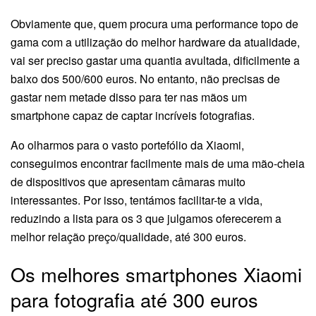
Obviamente que, quem procura uma performance topo de
gama com a utilização do melhor hardware da atualidade,
vai ser preciso gastar uma quantia avultada, dificilmente a
baixo dos 500/600 euros. No entanto, não precisas de
gastar nem metade disso para ter nas mãos um
smartphone capaz de captar incríveis fotografias.
Ao olharmos para o vasto portefólio da Xiaomi,
conseguimos encontrar facilmente mais de uma mão-cheia
de dispositivos que apresentam câmaras muito
interessantes. Por isso, tentámos facilitar-te a vida,
reduzindo a lista para os 3 que julgamos oferecerem a
melhor relação preço/qualidade, até 300 euros.
Os melhores smartphones Xiaomi
para fotografia até 300 euros