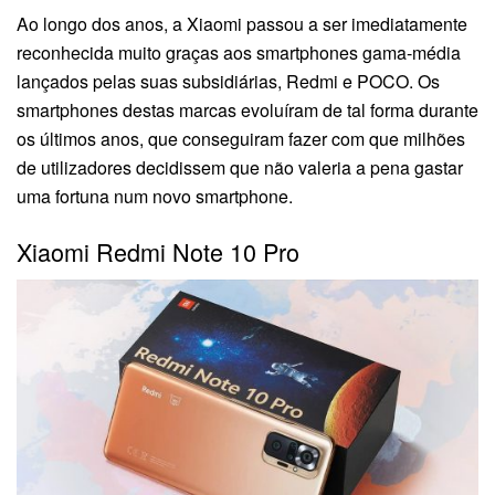
Ao longo dos anos, a Xiaomi passou a ser imediatamente
reconhecida muito graças aos smartphones gama-média
lançados pelas suas subsidiárias, Redmi e POCO. Os
smartphones destas marcas evoluíram de tal forma durante
os últimos anos, que conseguiram fazer com que milhões
de utilizadores decidissem que não valeria a pena gastar
uma fortuna num novo smartphone.
Xiaomi Redmi Note 10 Pro