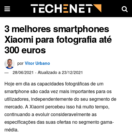
3 melhores smartphones
Xiaomi para fotografia até
300 euros
por
Vitor Urbano
28/06/2021 - Atualizado a 23/12/2021
Hoje em dia as capacidades fotográficas de um
smartphone são cada vez mais importantes para os
utilizadores, independentemente do seu segmento de
mercado. A Xiaomi percebeu isso há muito tempo,
continuando a evoluir consideravelmente as
especificações das suas ofertas no segmento gama-
média.