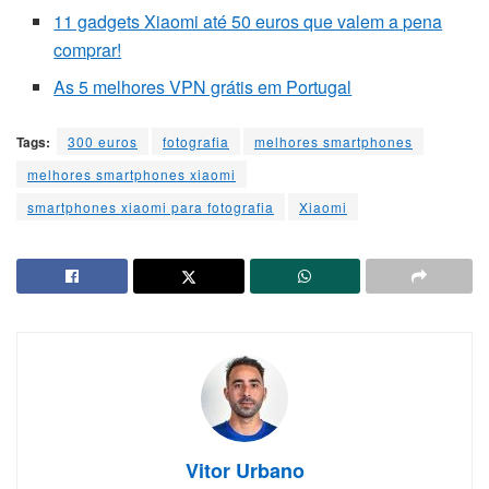
11 gadgets Xiaomi até 50 euros que valem a pena
comprar!
As 5 melhores VPN grátis em Portugal
Tags:
300 euros
fotografia
melhores smartphones
melhores smartphones xiaomi
smartphones xiaomi para fotografia
Xiaomi
Vitor Urbano