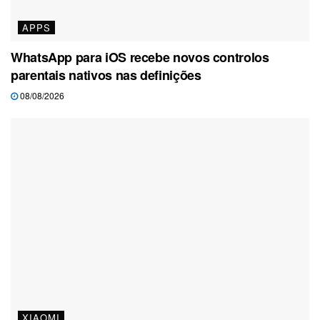
APPS
WhatsApp para iOS recebe novos controlos
parentais nativos nas definições
08/08/2026
XIAOMI