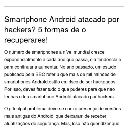
Smartphone Android atacado por
hackers? 5 formas de o
recuperares!
O número de smartphones a nível mundial cresce
exponencialmente a cada ano que passa, e a tendência é
para continuar a aumentar. No ano passado, um estudo
publicado pela BBC referiu que mais de mil milhões de
smartphones Android estão em risco de ser hackeados.
Por isso, deves fazer tudo o que puderes para que não
tenhas o teu smartphone Android atacado por hackers.
O principal problema deve-se com a presença de versões
mais antigas do Android, que deixaram de receber
atualizações de segurança. Mas, isso não quer dizer que