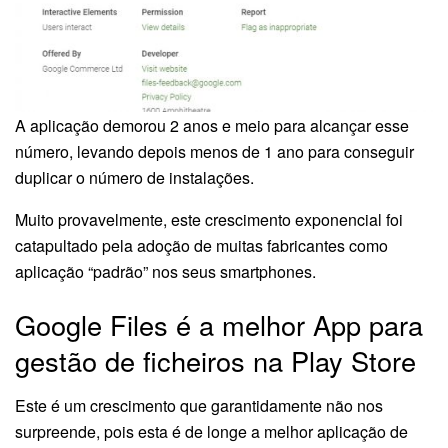
A aplicação demorou 2 anos e meio para alcançar esse
número, levando depois menos de 1 ano para conseguir
duplicar o número de instalações.
Muito provavelmente, este crescimento exponencial foi
catapultado pela adoção de muitas fabricantes como
aplicação “padrão” nos seus smartphones.
Google Files é a melhor App para
gestão de ficheiros na Play Store
Este é um crescimento que garantidamente não nos
surpreende, pois esta é de longe a melhor aplicação de