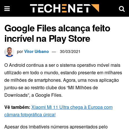
Google Files alcança feito
incrível na Play Store
por
Vitor Urbano
30/03/2021
O Android continua a ser o sistema operativo móvel mais
utilizado em todo o mundo, estando presente em milhares
de milhões de smartphones. Agora, uma nova aplicação
juntou-se ao restrito clube dos “Mil Milhões de
Downloads”, a Google Files.
Vê também:
Xiaomi Mi 11 Ultra chega à Europa com
câmara fotográfica única!
Apesar dos imbatíveis números apresentados pelo