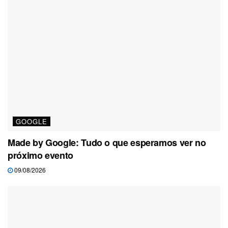
GOOGLE
Made by Google: Tudo o que esperamos ver no
próximo evento
09/08/2026