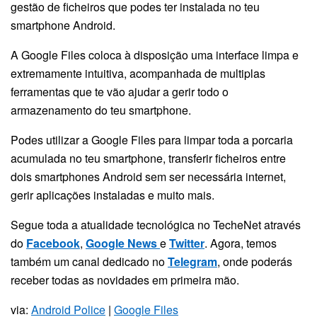
gestão de ficheiros que podes ter instalada no teu
smartphone Android.
A Google Files coloca à disposição uma interface limpa e
extremamente intuitiva, acompanhada de multiplas
ferramentas que te vão ajudar a gerir todo o
armazenamento do teu smartphone.
Podes utilizar a Google Files para limpar toda a porcaria
acumulada no teu smartphone, transferir ficheiros entre
dois smartphones Android sem ser necessária internet,
gerir aplicações instaladas e muito mais.
Segue toda a atualidade tecnológica no TecheNet através
do
Facebook
,
Google News
e
Twitter
. Agora, temos
também um canal dedicado no
Telegram
, onde poderás
receber todas as novidades em primeira mão.
via:
Android Police
|
Google Files