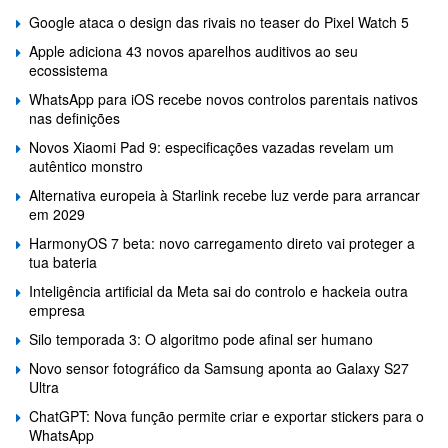
Google ataca o design das rivais no teaser do Pixel Watch 5
Apple adiciona 43 novos aparelhos auditivos ao seu
ecossistema
WhatsApp para iOS recebe novos controlos parentais nativos
nas definições
Novos Xiaomi Pad 9: especificações vazadas revelam um
autêntico monstro
Alternativa europeia à Starlink recebe luz verde para arrancar
em 2029
HarmonyOS 7 beta: novo carregamento direto vai proteger a
tua bateria
Inteligência artificial da Meta sai do controlo e hackeia outra
empresa
Silo temporada 3: O algoritmo pode afinal ser humano
Novo sensor fotográfico da Samsung aponta ao Galaxy S27
Ultra
ChatGPT: Nova função permite criar e exportar stickers para o
WhatsApp