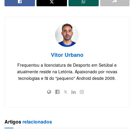
Vitor Urbano
Frequentou a licenciatura de Desporto em Setúbal e
atualmente reside na Letónia. Apaixonado por novas
tecnologias e fã do "pequeno" Android desde 2009.
Artigos
relacionados