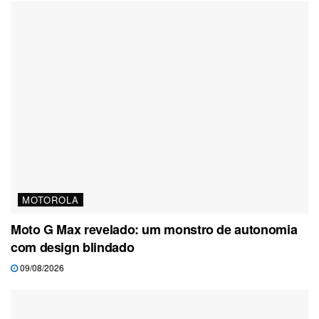
MOTOROLA
Moto G Max revelado: um monstro de autonomia
com design blindado
09/08/2026