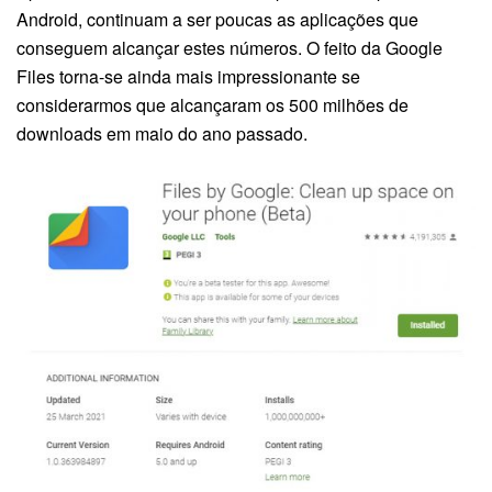
Android, continuam a ser poucas as aplicações que
conseguem alcançar estes números. O feito da Google
Files torna-se ainda mais impressionante se
considerarmos que alcançaram os 500 milhões de
downloads em maio do ano passado.