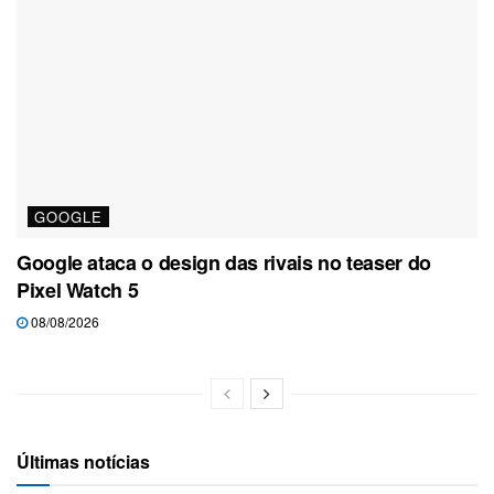
GOOGLE
Google ataca o design das rivais no teaser do
Pixel Watch 5
08/08/2026
Últimas notícias