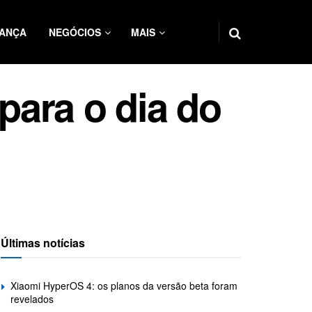
ANÇA
NEGÓCIOS
MAIS
ara o dia do
Últimas notícias
Xiaomi HyperOS 4: os planos da versão beta foram
revelados