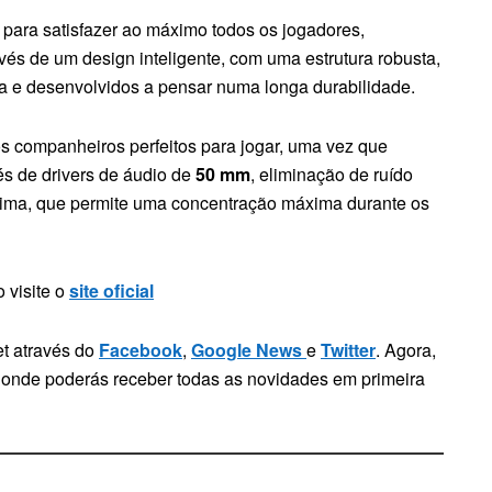
para satisfazer ao máximo todos os jogadores,
vés de um design inteligente, com uma estrutura robusta,
ca e desenvolvidos a pensar numa longa durabilidade.
s companheiros perfeitos para jogar, uma vez que
s de drivers de áudio de
50 mm
, eliminação de ruído
ima, que permite uma concentração máxima durante os
 visite o
site oficial
t através do
Facebook
,
Google News
e
Twitter
. Agora,
, onde poderás receber todas as novidades em primeira