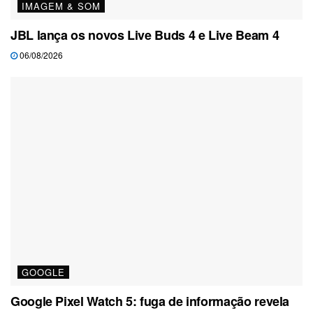
IMAGEM & SOM
JBL lança os novos Live Buds 4 e Live Beam 4
06/08/2026
GOOGLE
Google Pixel Watch 5: fuga de informação revela