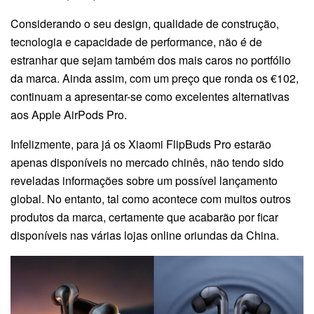
Considerando o seu design, qualidade de construção,
tecnologia e capacidade de performance, não é de
estranhar que sejam também dos mais caros no portfólio
da marca. Ainda assim, com um preço que ronda os €102,
continuam a apresentar-se como excelentes alternativas
aos Apple AirPods Pro.
Infelizmente, para já os Xiaomi FlipBuds Pro estarão
apenas disponíveis no mercado chinês, não tendo sido
reveladas informações sobre um possível lançamento
global. No entanto, tal como acontece com muitos outros
produtos da marca, certamente que acabarão por ficar
disponíveis nas várias lojas online oriundas da China.