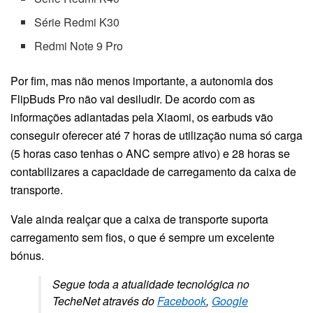
Série Redmi K30
Redmi Note 9 Pro
Por fim, mas não menos importante, a autonomia dos
FlipBuds Pro não vai desiludir. De acordo com as
informações adiantadas pela Xiaomi, os earbuds vão
conseguir oferecer até 7 horas de utilização numa só carga
(5 horas caso tenhas o ANC sempre ativo) e 28 horas se
contabilizares a capacidade de carregamento da caixa de
transporte.
Vale ainda realçar que a caixa de transporte suporta
carregamento sem fios, o que é sempre um excelente
bónus.
Segue toda a atualidade tecnológica no
TecheNet através do
Facebook
,
Google