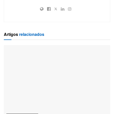
Artigos
relacionados