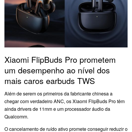
Xiaomi FlipBuds Pro prometem
um desempenho ao nível dos
mais caros earbuds TWS
Além de serem os primeiros da fabricante chinesa a
chegar com verdadeiro ANC, os Xiaomi FlipBuds Pro têm
ainda drivers de 11mm e um processador áudio da
Qualcomm.
O cancelamento de ruído ativo promete conseguir reduzir o