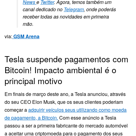
News
e
Twitter
. Agora, temos também um
canal dedicado no
Telegram
, onde poderás
receber todas as novidades em primeira
mão.
via:
GSM Arena
Tesla suspende pagamentos com
Bitcoin! Impacto ambiental é o
principal motivo
Em finais de março deste ano, a Tesla anunciou, através
do seu CEO Elon Musk, que os seus clientes poderiam
começar a
adquirir veículos seus utilizando como moeda
de pagamento, a Bitcoin.
Com esse anúncio a Tesla
passou a ser a primeira fabricante do mercado automóvel
a aceitar uma criptomoeda para o pagamento dos seus