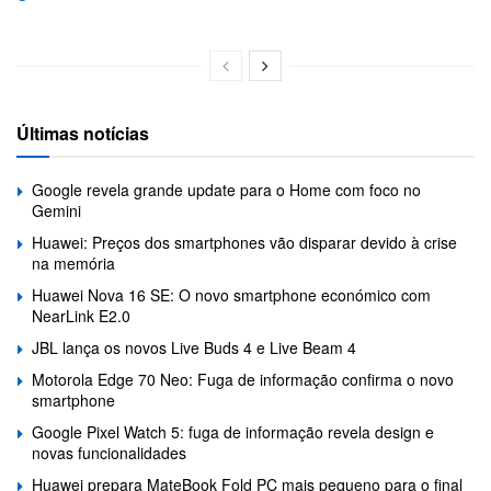
Últimas notícias
Google revela grande update para o Home com foco no
Gemini
Huawei: Preços dos smartphones vão disparar devido à crise
na memória
Huawei Nova 16 SE: O novo smartphone económico com
NearLink E2.0
JBL lança os novos Live Buds 4 e Live Beam 4
Motorola Edge 70 Neo: Fuga de informação confirma o novo
smartphone
Google Pixel Watch 5: fuga de informação revela design e
novas funcionalidades
Huawei prepara MateBook Fold PC mais pequeno para o final