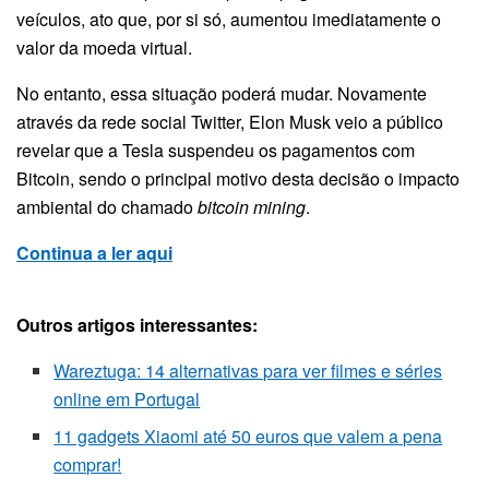
veículos, ato que, por si só, aumentou imediatamente o
valor da moeda virtual.
No entanto, essa situação poderá mudar. Novamente
através da rede social Twitter, Elon Musk veio a público
revelar que a Tesla suspendeu os pagamentos com
Bitcoin, sendo o principal motivo desta decisão o impacto
ambiental do chamado
bitcoin mining
.
Continua a ler aqui
Outros artigos interessantes:
Wareztuga: 14 alternativas para ver filmes e séries
online em Portugal
11 gadgets Xiaomi até 50 euros que valem a pena
comprar!