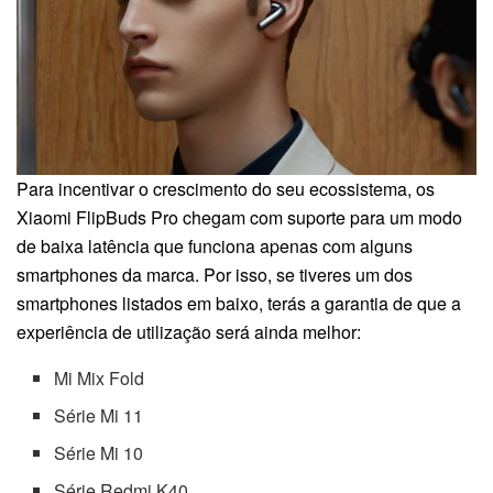
Para incentivar o crescimento do seu ecossistema, os
Xiaomi FlipBuds Pro chegam com suporte para um modo
de baixa latência que funciona apenas com alguns
smartphones da marca. Por isso, se tiveres um dos
smartphones listados em baixo, terás a garantia de que a
experiência de utilização será ainda melhor:
Mi Mix Fold
Série Mi 11
Série Mi 10
Série Redmi K40