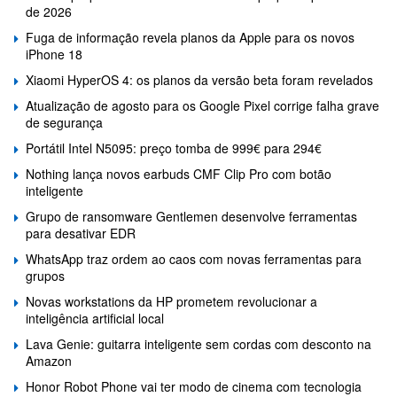
de 2026
Fuga de informação revela planos da Apple para os novos
iPhone 18
Xiaomi HyperOS 4: os planos da versão beta foram revelados
Atualização de agosto para os Google Pixel corrige falha grave
de segurança
Portátil Intel N5095: preço tomba de 999€ para 294€
Nothing lança novos earbuds CMF Clip Pro com botão
inteligente
Grupo de ransomware Gentlemen desenvolve ferramentas
para desativar EDR
WhatsApp traz ordem ao caos com novas ferramentas para
grupos
Novas workstations da HP prometem revolucionar a
inteligência artificial local
Lava Genie: guitarra inteligente sem cordas com desconto na
Amazon
Honor Robot Phone vai ter modo de cinema com tecnologia