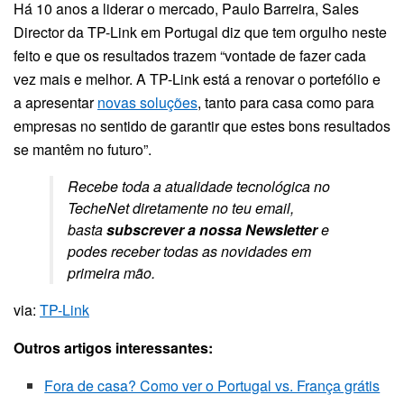
Há 10 anos a liderar o mercado, Paulo Barreira, Sales
Director da TP-Link em Portugal diz que tem orgulho neste
feito e que os resultados trazem “vontade de fazer cada
vez mais e melhor. A TP-Link está a renovar o portefólio e
a apresentar
novas soluções
, tanto para casa como para
empresas no sentido de garantir que estes bons resultados
se mantêm no futuro”.
Recebe toda a atualidade tecnológica no
TecheNet diretamente no teu email,
basta
subscrever a nossa Newsletter
e
podes receber todas as novidades em
primeira mão.
via:
TP-Link
Outros artigos interessantes:
Fora de casa? Como ver o Portugal vs. França grátis