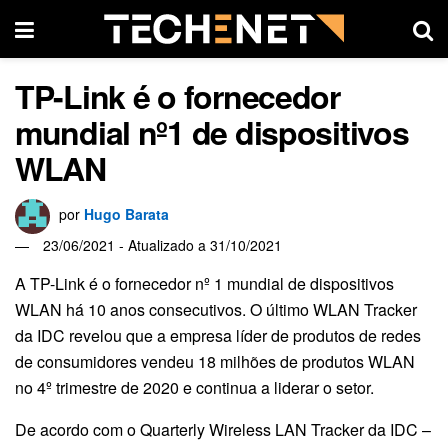
TP-Link é o fornecedor
mundial nº1 de dispositivos
WLAN
por
Hugo Barata
23/06/2021 - Atualizado a 31/10/2021
A TP-Link é o fornecedor nº 1 mundial de dispositivos
WLAN há 10 anos consecutivos. O último WLAN Tracker
da IDC revelou que a empresa líder de produtos de redes
de consumidores vendeu 18 milhões de produtos WLAN
no 4º trimestre de 2020 e continua a liderar o setor.
De acordo com o Quarterly Wireless LAN Tracker da IDC –