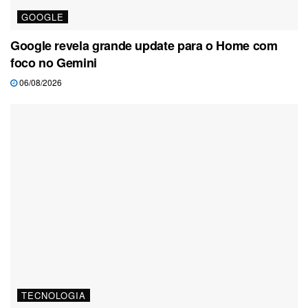
GOOGLE
Google revela grande update para o Home com
foco no Gemini
06/08/2026
TECNOLOGIA