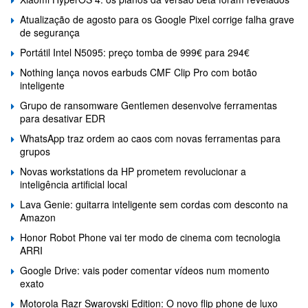
Atualização de agosto para os Google Pixel corrige falha grave
de segurança
Portátil Intel N5095: preço tomba de 999€ para 294€
Nothing lança novos earbuds CMF Clip Pro com botão
inteligente
Grupo de ransomware Gentlemen desenvolve ferramentas
para desativar EDR
WhatsApp traz ordem ao caos com novas ferramentas para
grupos
Novas workstations da HP prometem revolucionar a
inteligência artificial local
Lava Genie: guitarra inteligente sem cordas com desconto na
Amazon
Honor Robot Phone vai ter modo de cinema com tecnologia
ARRI
Google Drive: vais poder comentar vídeos num momento
exato
Motorola Razr Swarovski Edition: O novo flip phone de luxo