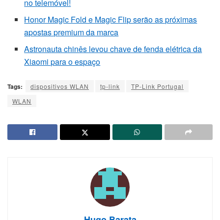
no telemóvel!
Honor Magic Fold e Magic Flip serão as próximas
apostas premium da marca
Astronauta chinês levou chave de fenda elétrica da
Xiaomi para o espaço
Tags:
dispositivos WLAN
tp-link
TP-Link Portugal
WLAN
Hugo Barata