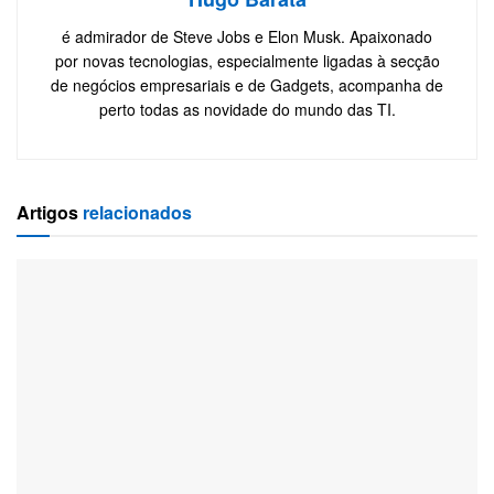
é admirador de Steve Jobs e Elon Musk. Apaixonado
por novas tecnologias, especialmente ligadas à secção
de negócios empresariais e de Gadgets, acompanha de
perto todas as novidade do mundo das TI.
Artigos
relacionados