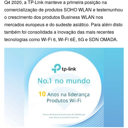
Q4 2020, a TP-Link manteve a primeira posição na
comercialização de produtos SOHO WLAN e testemunhou
o crescimento dos produtos Business WLAN nos
mercados europeus e do sudeste asiático. Para além disto
também foi consolidada a inovação das mais recentes
tecnologias como Wi-Fi 6, Wi-Fi 6E, 5G e SDN OMADA.