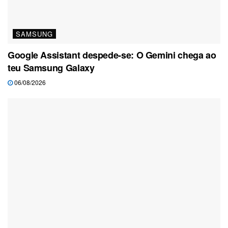
SAMSUNG
Google Assistant despede-se: O Gemini chega ao
teu Samsung Galaxy
06/08/2026