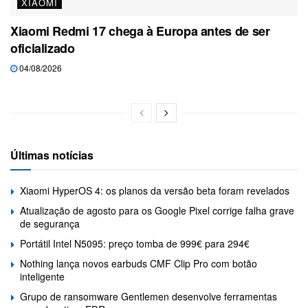
XIAOMI
Xiaomi Redmi 17 chega à Europa antes de ser
oficializado
04/08/2026
Últimas notícias
Xiaomi HyperOS 4: os planos da versão beta foram revelados
Atualização de agosto para os Google Pixel corrige falha grave
de segurança
Portátil Intel N5095: preço tomba de 999€ para 294€
Nothing lança novos earbuds CMF Clip Pro com botão
inteligente
Grupo de ransomware Gentlemen desenvolve ferramentas