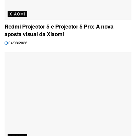
XIAOMI
Redmi Projector 5 e Projector 5 Pro: A nova
aposta visual da Xiaomi
04/08/2026