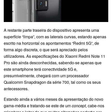
A restante parte traseira do dispositivo apresenta uma
superfície “limpa”, com as laterais curvas, estando apenas
escrito na horizontal os apontamentos “Redmi 5G”, de
forma algo discreta, o que será apreciado pelos
utilizadores. As especificações do Xiaomi Redmi Note 11
Pro são ainda desconhecidas, sabendo-se apenas que
este smartphone terá conectividade 5G e,
presumivelmente, chegará com um processador
Qualcomm Snapdragon da série 700, tal como os seus
antecessores.
Estando ainda a vários meses da apresentação do novo
gama-média e tratando-se este de um
concept
, cabe-nos