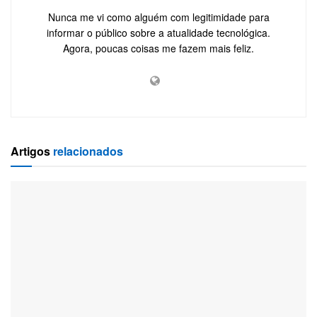
Nunca me vi como alguém com legitimidade para
informar o público sobre a atualidade tecnológica.
Agora, poucas coisas me fazem mais feliz.
Artigos
relacionados