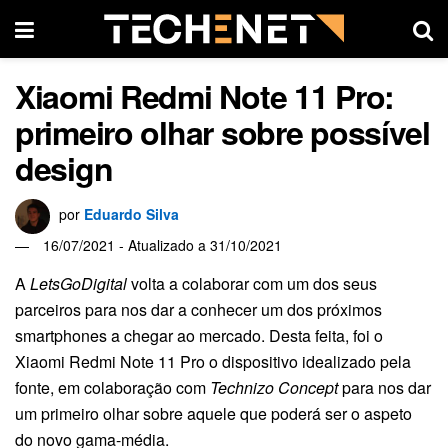
Xiaomi Redmi Note 11 Pro:
primeiro olhar sobre possível
design
por
Eduardo Silva
16/07/2021 - Atualizado a 31/10/2021
A
LetsGoDigital
volta a colaborar com um dos seus
parceiros para nos dar a conhecer um dos próximos
smartphones a chegar ao mercado. Desta feita, foi o
Xiaomi Redmi Note 11 Pro o dispositivo idealizado pela
fonte, em colaboração com
Technizo Concept
para nos dar
um primeiro olhar sobre aquele que poderá ser o aspeto
do novo gama-média.