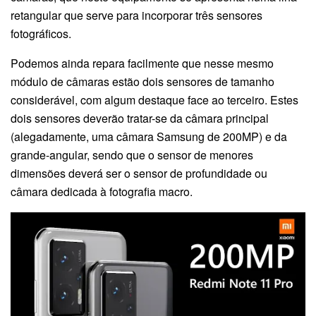
retangular que serve para incorporar três sensores
fotográficos.
Podemos ainda repara facilmente que nesse mesmo
módulo de câmaras estão dois sensores de tamanho
considerável, com algum destaque face ao terceiro. Estes
dois sensores deverão tratar-se da câmara principal
(alegadamente, uma câmara Samsung de 200MP) e da
grande-angular, sendo que o sensor de menores
dimensões deverá ser o sensor de profundidade ou
câmara dedicada à fotografia macro.