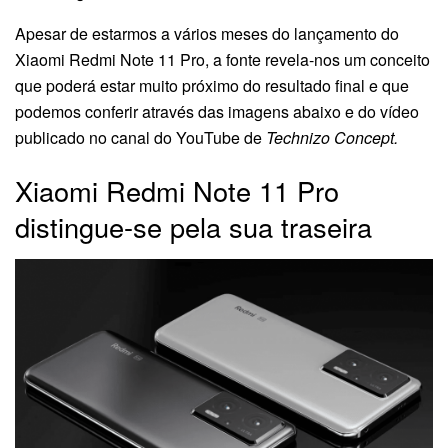
Apesar de estarmos a vários meses do lançamento do
Xiaomi Redmi Note 11 Pro, a fonte revela-nos um conceito
que poderá estar muito próximo do resultado final e que
podemos conferir através das imagens abaixo e do vídeo
publicado no canal do YouTube de
Technizo Concept.
Xiaomi Redmi Note 11 Pro
distingue-se pela sua traseira