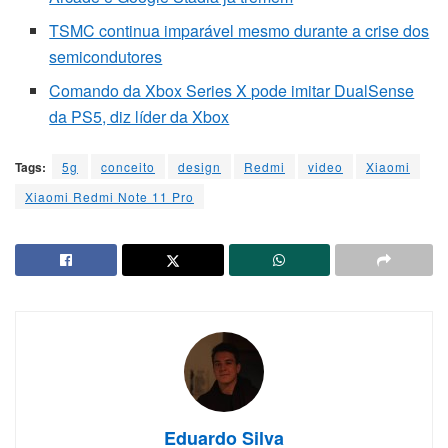
TSMC continua imparável mesmo durante a crise dos
semicondutores
Comando da Xbox Series X pode imitar DualSense
da PS5, diz líder da Xbox
Tags:
5g
conceito
design
Redmi
video
Xiaomi
Xiaomi Redmi Note 11 Pro
Eduardo Silva