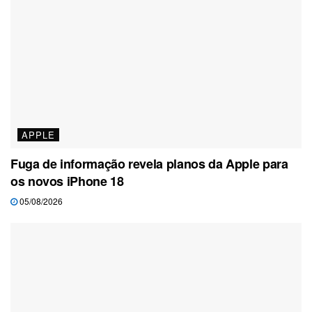
APPLE
Fuga de informação revela planos da Apple para
os novos iPhone 18
05/08/2026