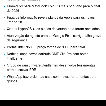
Huawei prepara MateBook Fold PC mais pequeno para o final
de 2026
Fuga de informação revela planos da Apple para os novos
iPhone 18
Xiaomi HyperOS 4: os planos da versão beta foram revelados
Atualização de agosto para os Google Pixel corrige falha grave
de segurança
Portátil Intel N5095: preço tomba de 999€ para 294€
Nothing lança novos earbuds CMF Clip Pro com botão
inteligente
Grupo de ransomware Gentlemen desenvolve ferramentas
para desativar EDR
WhatsApp traz ordem ao caos com novas ferramentas para
grupos