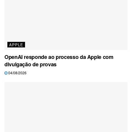
APPLE
OpenAI responde ao processo da Apple com
divulgação de provas
04/08/2026