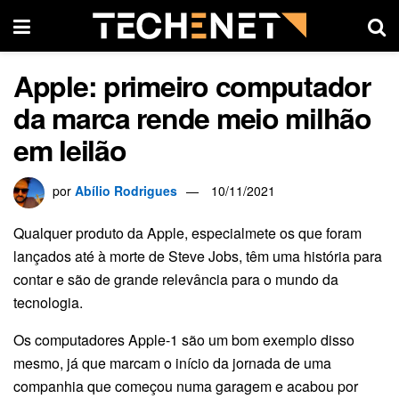
Apple: primeiro computador
da marca rende meio milhão
em leilão
por
Abílio Rodrigues
10/11/2021
Qualquer produto da Apple, especialmete os que foram
lançados até à morte de Steve Jobs, têm uma história para
contar e são de grande relevância para o mundo da
tecnologia.
Os computadores Apple-1 são um bom exemplo disso
mesmo, já que marcam o início da jornada de uma
companhia que começou numa garagem e acabou por