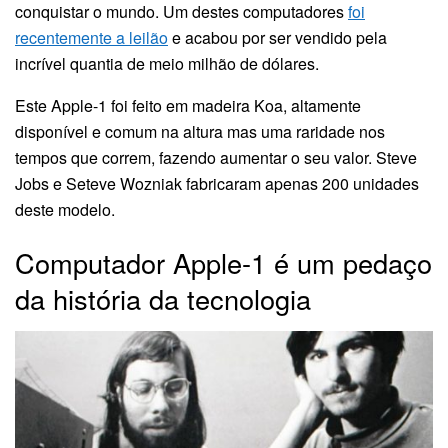
conquistar o mundo. Um destes computadores
foi
recentemente a leilão
e acabou por ser vendido pela
incrível quantia de meio milhão de dólares.
Este Apple-1 foi feito em madeira Koa, altamente
disponível e comum na altura mas uma raridade nos
tempos que correm, fazendo aumentar o seu valor. Steve
Jobs e Seteve Wozniak fabricaram apenas 200 unidades
deste modelo.
Computador Apple-1 é um pedaço
da história da tecnologia