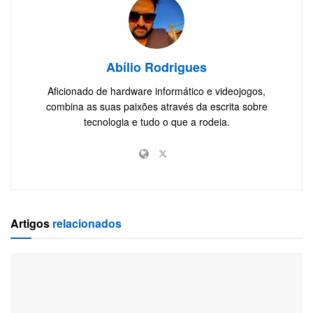
Abílio Rodrigues
Aficionado de hardware informático e videojogos,
combina as suas paixões através da escrita sobre
tecnologia e tudo o que a rodeia.
Artigos
relacionados