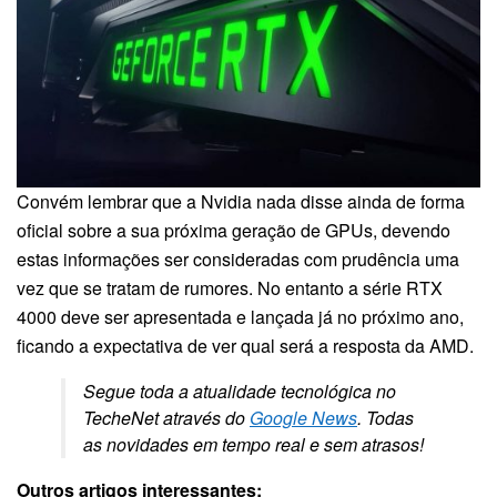
Convém lembrar que a Nvidia nada disse ainda de forma
oficial sobre a sua próxima geração de GPUs, devendo
estas informações ser consideradas com prudência uma
vez que se tratam de rumores. No entanto a série RTX
4000 deve ser apresentada e lançada já no próximo ano,
ficando a expectativa de ver qual será a resposta da AMD.
Segue toda a atualidade tecnológica no
TecheNet através do
Google News
. Todas
as novidades em tempo real e sem atrasos!
Outros artigos interessantes: