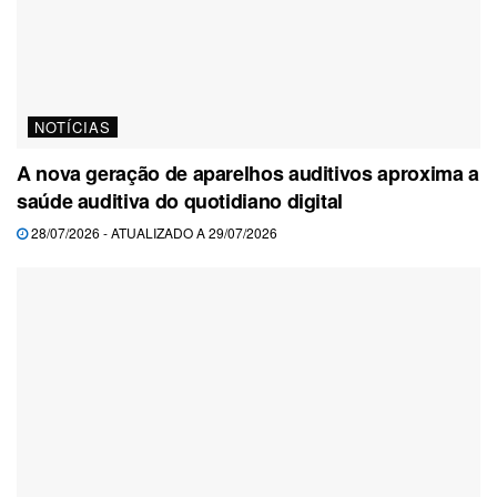
NOTÍCIAS
A nova geração de aparelhos auditivos aproxima a
saúde auditiva do quotidiano digital
28/07/2026 - ATUALIZADO A 29/07/2026