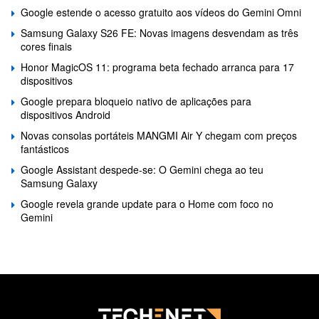
Google estende o acesso gratuito aos vídeos do Gemini Omni
Samsung Galaxy S26 FE: Novas imagens desvendam as três
cores finais
Honor MagicOS 11: programa beta fechado arranca para 17
dispositivos
Google prepara bloqueio nativo de aplicações para
dispositivos Android
Novas consolas portáteis MANGMI Air Y chegam com preços
fantásticos
Google Assistant despede-se: O Gemini chega ao teu
Samsung Galaxy
Google revela grande update para o Home com foco no
Gemini