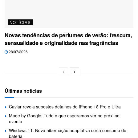
NOTÍCIAS
Novas tendências de perfumes de verão: frescura,
sensualidade e originalidade nas fragrâncias
28/07/2026
Últimas notícias
Caviar revela supostos detalhes do iPhone 18 Pro e Ultra
Made by Google: Tudo o que esperamos ver no próximo
evento
Windows 11: Nova hibernação adaptativa corta consumo de
bateria