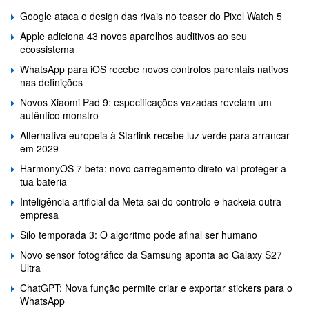
Google ataca o design das rivais no teaser do Pixel Watch 5
Apple adiciona 43 novos aparelhos auditivos ao seu
ecossistema
WhatsApp para iOS recebe novos controlos parentais nativos
nas definições
Novos Xiaomi Pad 9: especificações vazadas revelam um
autêntico monstro
Alternativa europeia à Starlink recebe luz verde para arrancar
em 2029
HarmonyOS 7 beta: novo carregamento direto vai proteger a
tua bateria
Inteligência artificial da Meta sai do controlo e hackeia outra
empresa
Silo temporada 3: O algoritmo pode afinal ser humano
Novo sensor fotográfico da Samsung aponta ao Galaxy S27
Ultra
ChatGPT: Nova função permite criar e exportar stickers para o
WhatsApp