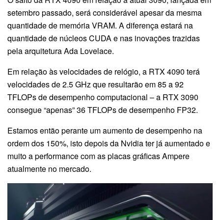
setembro passado, será considerável apesar da mesma
quantidade de memória VRAM. A diferença estará na
quantidade de núcleos CUDA e nas inovações trazidas
pela arquitetura Ada Lovelace.
Em relação às velocidades de relógio, a RTX 4090 terá
velocidades de 2.5 GHz que resultarão em 85 a 92
TFLOPs de desempenho computacional – a RTX 3090
consegue “apenas” 36 TFLOPs de desempenho FP32.
Estamos então perante um aumento de desempenho na
ordem dos 150%, isto depois da Nvidia ter já aumentado e
muito a performance com as placas gráficas Ampere
atualmente no mercado.