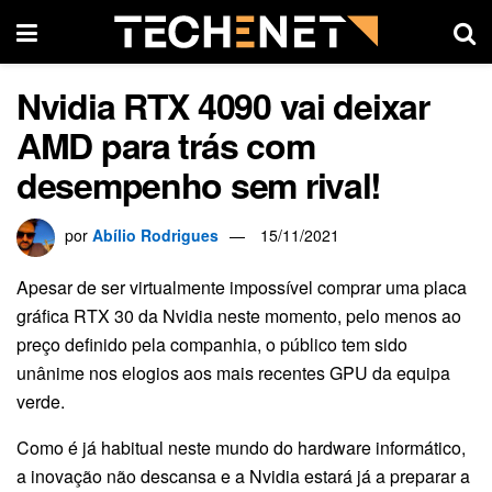
Nvidia RTX 4090 vai deixar
AMD para trás com
desempenho sem rival!
por
Abílio Rodrigues
15/11/2021
Apesar de ser virtualmente impossível comprar uma placa
gráfica RTX 30 da Nvidia neste momento, pelo menos ao
preço definido pela companhia, o público tem sido
unânime nos elogios aos mais recentes GPU da equipa
verde.
Como é já habitual neste mundo do hardware informático,
a inovação não descansa e a Nvidia estará já a preparar a