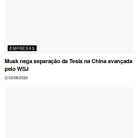
EMPRESAS
Musk nega separação da Tesla na China avançada
pelo WSJ
02/08/2026