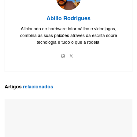
Abílio Rodrigues
Aficionado de hardware informático e videojogos,
combina as suas paixões através da escrita sobre
tecnologia e tudo o que a rodeia.
Artigos
relacionados