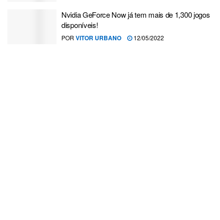
Nvidia GeForce Now já tem mais de 1,300 jogos
disponíveis!
POR
VITOR URBANO
12/05/2022