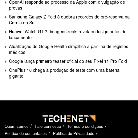
OpenAI responde ao processo da Apple com divulgação de
provas
Samsung Galaxy Z Fold 8 quebra recordes de pré-reserva na
Coreia do Sul
Huawei Watch GT 7: imagens reais revelam design antes do
lançamento
Atualização do Google Health simplifica a partilha de registos
médicos
Google lança primeiro teaser oficial do seu Pixel 11 Pro Fold
OnePlus 16 chega à produção de teste com uma bateria
gigante
Quem somos
Fale connosco
Termos e condições
Política de comentários
Política de Privacidade