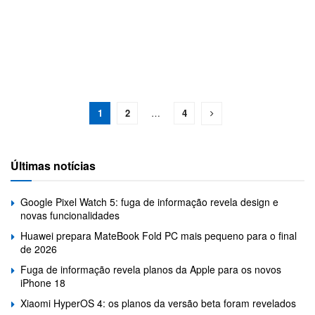
1
2
…
4
Últimas notícias
Google Pixel Watch 5: fuga de informação revela design e
novas funcionalidades
Huawei prepara MateBook Fold PC mais pequeno para o final
de 2026
Fuga de informação revela planos da Apple para os novos
iPhone 18
Xiaomi HyperOS 4: os planos da versão beta foram revelados