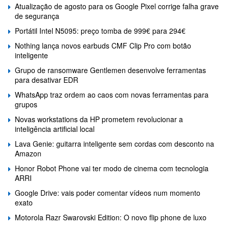
Atualização de agosto para os Google Pixel corrige falha grave
de segurança
Portátil Intel N5095: preço tomba de 999€ para 294€
Nothing lança novos earbuds CMF Clip Pro com botão
inteligente
Grupo de ransomware Gentlemen desenvolve ferramentas
para desativar EDR
WhatsApp traz ordem ao caos com novas ferramentas para
grupos
Novas workstations da HP prometem revolucionar a
inteligência artificial local
Lava Genie: guitarra inteligente sem cordas com desconto na
Amazon
Honor Robot Phone vai ter modo de cinema com tecnologia
ARRI
Google Drive: vais poder comentar vídeos num momento
exato
Motorola Razr Swarovski Edition: O novo flip phone de luxo