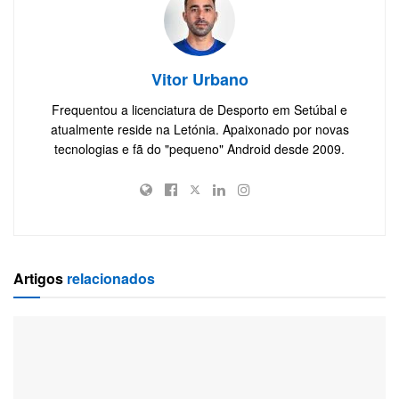
Vitor Urbano
Frequentou a licenciatura de Desporto em Setúbal e
atualmente reside na Letónia. Apaixonado por novas
tecnologias e fã do "pequeno" Android desde 2009.
Artigos
relacionados