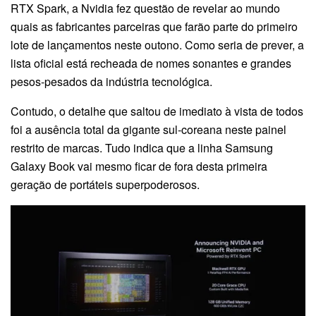
RTX Spark, a Nvidia fez questão de revelar ao mundo
quais as fabricantes parceiras que farão parte do primeiro
lote de lançamentos neste outono. Como seria de prever, a
lista oficial está recheada de nomes sonantes e grandes
pesos-pesados da indústria tecnológica.
Contudo, o detalhe que saltou de imediato à vista de todos
foi a ausência total da gigante sul-coreana neste painel
restrito de marcas. Tudo indica que a linha Samsung
Galaxy Book vai mesmo ficar de fora desta primeira
geração de portáteis superpoderosos.