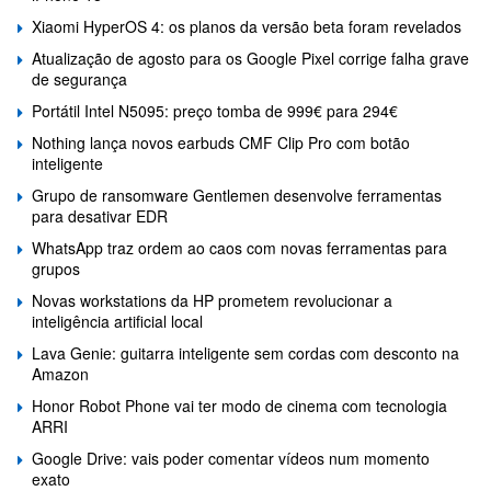
Xiaomi HyperOS 4: os planos da versão beta foram revelados
Atualização de agosto para os Google Pixel corrige falha grave
de segurança
Portátil Intel N5095: preço tomba de 999€ para 294€
Nothing lança novos earbuds CMF Clip Pro com botão
inteligente
Grupo de ransomware Gentlemen desenvolve ferramentas
para desativar EDR
WhatsApp traz ordem ao caos com novas ferramentas para
grupos
Novas workstations da HP prometem revolucionar a
inteligência artificial local
Lava Genie: guitarra inteligente sem cordas com desconto na
Amazon
Honor Robot Phone vai ter modo de cinema com tecnologia
ARRI
Google Drive: vais poder comentar vídeos num momento
exato