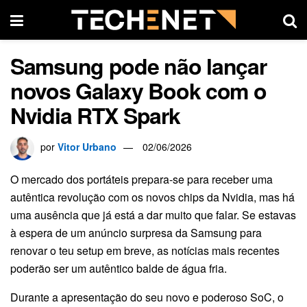
Samsung pode não lançar
novos Galaxy Book com o
Nvidia RTX Spark
por
Vitor Urbano
02/06/2026
O mercado dos portáteis prepara-se para receber uma
autêntica revolução com os novos chips da Nvidia, mas há
uma ausência que já está a dar muito que falar. Se estavas
à espera de um anúncio surpresa da Samsung para
renovar o teu setup em breve, as notícias mais recentes
poderão ser um autêntico balde de água fria.
Durante a apresentação do seu novo e poderoso SoC, o