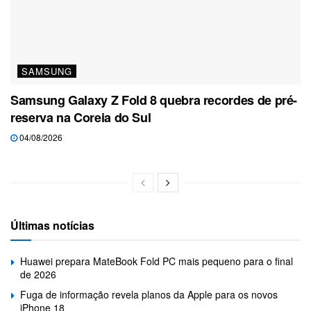
SAMSUNG
Samsung Galaxy Z Fold 8 quebra recordes de pré-
reserva na Coreia do Sul
04/08/2026
Últimas notícias
Huawei prepara MateBook Fold PC mais pequeno para o final
de 2026
Fuga de informação revela planos da Apple para os novos
iPhone 18