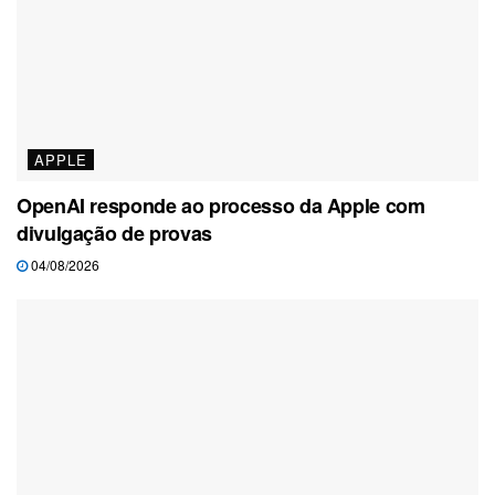
APPLE
OpenAI responde ao processo da Apple com
divulgação de provas
04/08/2026