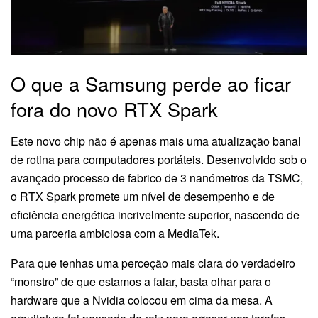
O que a Samsung perde ao ficar
fora do novo RTX Spark
Este novo chip não é apenas mais uma atualização banal
de rotina para computadores portáteis. Desenvolvido sob o
avançado processo de fabrico de 3 nanómetros da TSMC,
o RTX Spark promete um nível de desempenho e de
eficiência energética incrivelmente superior, nascendo de
uma parceria ambiciosa com a MediaTek.
Para que tenhas uma perceção mais clara do verdadeiro
“monstro” de que estamos a falar, basta olhar para o
hardware que a Nvidia colocou em cima da mesa. A