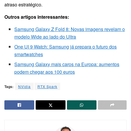
atraso estratégico.
Outros artigos interessantes:
Samsung Galaxy Z Fold 8: Novas imagens revelam o
modelo Wide ao lado do Ultra
One UI 9 Watch: Samsung já prepara o futuro dos
smartwatches
Samsung Galaxy mais caros na Europa: aumentos
podem chegar aos 100 euros
Tags:
NVidia
RTX Spark