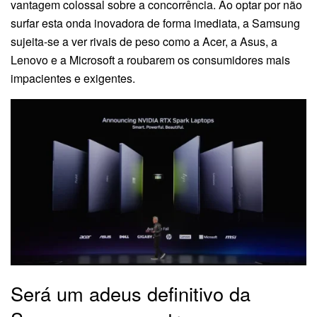
vantagem colossal sobre a concorrência. Ao optar por não
surfar esta onda inovadora de forma imediata, a Samsung
sujeita-se a ver rivais de peso como a Acer, a Asus, a
Lenovo e a Microsoft a roubarem os consumidores mais
impacientes e exigentes.
Será um adeus definitivo da