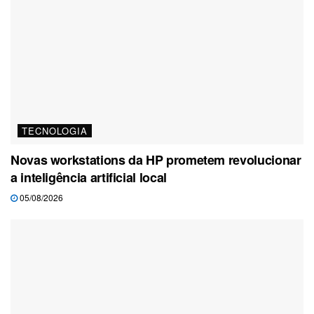
TECNOLOGIA
Novas workstations da HP prometem revolucionar
a inteligência artificial local
05/08/2026