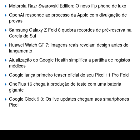
Motorola Razr Swarovski Edition: O novo flip phone de luxo
OpenAI responde ao processo da Apple com divulgação de
provas
Samsung Galaxy Z Fold 8 quebra recordes de pré-reserva na
Coreia do Sul
Huawei Watch GT 7: imagens reais revelam design antes do
lançamento
Atualização do Google Health simplifica a partilha de registos
médicos
Google lança primeiro teaser oficial do seu Pixel 11 Pro Fold
OnePlus 16 chega à produção de teste com uma bateria
gigante
Google Clock 9.0: Os live updates chegam aos smartphones
Pixel