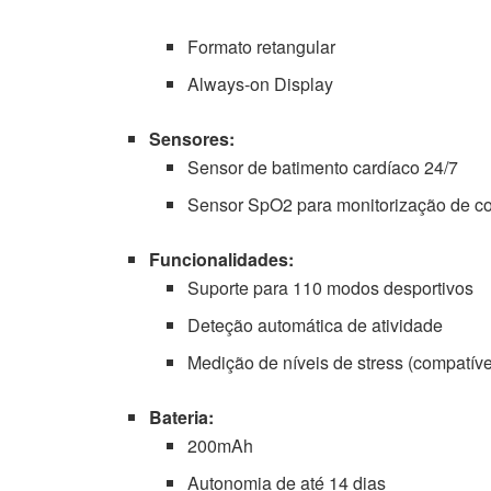
Formato retangular
Always-on Display
Sensores:
Sensor de batimento cardíaco 24/7
Sensor SpO2 para monitorização de co
Funcionalidades:
Suporte para 110 modos desportivos
Deteção automática de atividade
Medição de níveis de stress (compatív
Bateria:
200mAh
Autonomia de até 14 dias