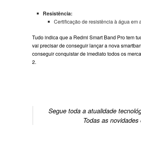
Resistência:
Certificação de resistência à água em
Tudo indica que a Redmi Smart Band Pro tem tud
vai precisar de conseguir lançar a nova smartb
conseguir conquistar de imediato todos os merc
2.
Segue toda a atualidade tecnoló
Todas as novidades 