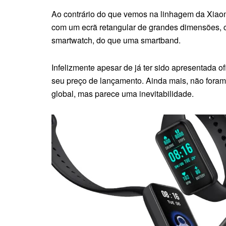
Ao contrário do que vemos na linhagem da Xiao
com um ecrã retangular de grandes dimensões, 
smartwatch, do que uma smartband.
Infelizmente apesar de já ter sido apresentada of
seu preço de lançamento. Ainda mais, não foram
global, mas parece uma inevitabilidade.