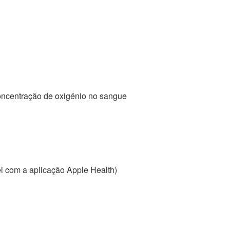
ncentração de oxigénio no sangue
el com a aplicação Apple Health)