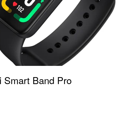
i Smart Band Pro