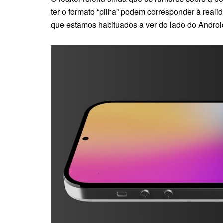
ter o formato “pilha” podem corresponder à reali
que estamos habituados a ver do lado do Androi