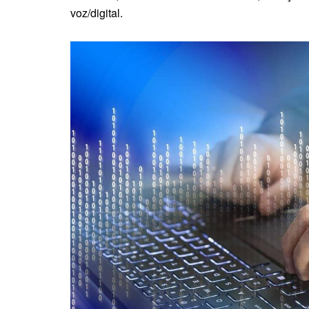
voz/digital.