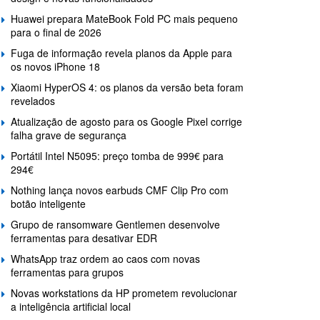
Huawei prepara MateBook Fold PC mais pequeno
para o final de 2026
Fuga de informação revela planos da Apple para
os novos iPhone 18
Xiaomi HyperOS 4: os planos da versão beta foram
revelados
Atualização de agosto para os Google Pixel corrige
falha grave de segurança
Portátil Intel N5095: preço tomba de 999€ para
294€
Nothing lança novos earbuds CMF Clip Pro com
botão inteligente
Grupo de ransomware Gentlemen desenvolve
ferramentas para desativar EDR
WhatsApp traz ordem ao caos com novas
ferramentas para grupos
Novas workstations da HP prometem revolucionar
a inteligência artificial local