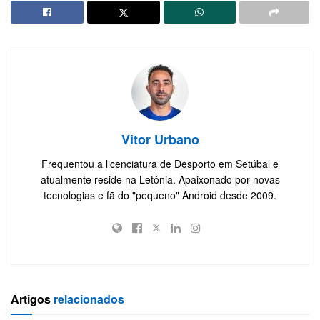
Vitor Urbano
Frequentou a licenciatura de Desporto em Setúbal e
atualmente reside na Letónia. Apaixonado por novas
tecnologias e fã do "pequeno" Android desde 2009.
Artigos
relacionados