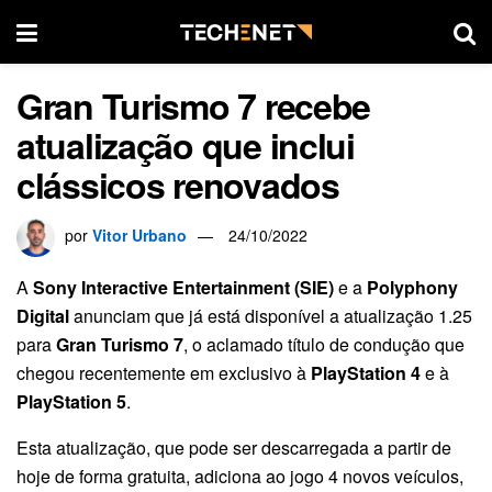
Gran Turismo 7 recebe
atualização que inclui
clássicos renovados
por
Vitor Urbano
24/10/2022
A
Sony Interactive Entertainment (SIE)
e a
Polyphony
Digital
anunciam que já está disponível a atualização 1.25
para
Gran Turismo 7
, o aclamado título de condução que
chegou recentemente em exclusivo à
PlayStation 4
e à
PlayStation 5
.
Esta atualização, que pode ser descarregada a partir de
hoje de forma gratuita, adiciona ao jogo 4 novos veículos,