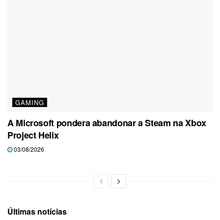
GAMING
A Microsoft pondera abandonar a Steam na Xbox
Project Helix
03/08/2026
Últimas notícias