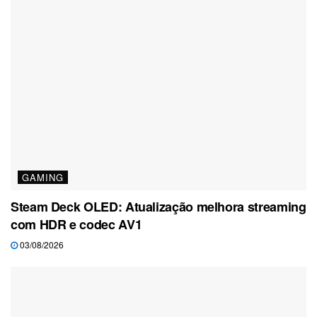
GAMING
Steam Deck OLED: Atualização melhora streaming
com HDR e codec AV1
03/08/2026