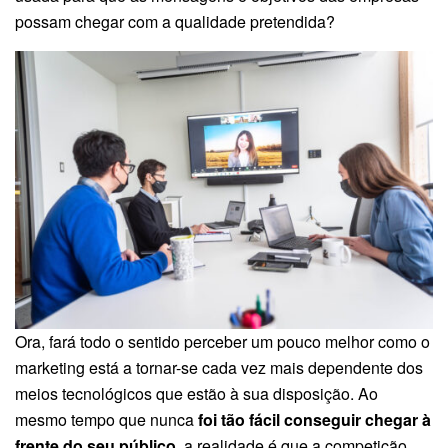
possam chegar com a qualidade pretendida?
Ora, fará todo o sentido perceber um pouco melhor como o
marketing está a tornar-se cada vez mais dependente dos
meios tecnológicos que estão à sua disposição. Ao
mesmo tempo que nunca
foi tão fácil conseguir chegar à
frente do seu público,
a realidade é que a competição