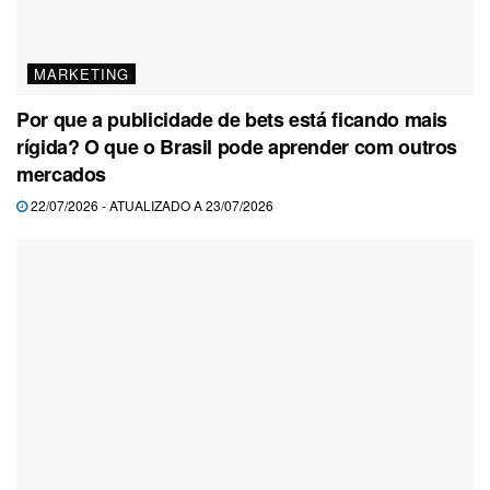
MARKETING
Por que a publicidade de bets está ficando mais
rígida? O que o Brasil pode aprender com outros
mercados
22/07/2026 - ATUALIZADO A 23/07/2026