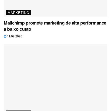
MARKETING
Mailchimp promete marketing de alta performance
a baixo custo
11/02/2026