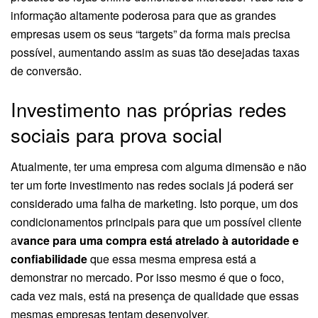
informação altamente poderosa para que as grandes
empresas usem os seus “targets” da forma mais precisa
possível, aumentando assim as suas tão desejadas taxas
de conversão.
Investimento nas próprias redes
sociais para prova social
Atualmente, ter uma empresa com alguma dimensão e não
ter um forte investimento nas redes sociais já poderá ser
considerado uma falha de marketing. Isto porque, um dos
condicionamentos principais para que um possível cliente
a
vance para uma compra está atrelado à autoridade e
confiabilidade
que essa mesma empresa está a
demonstrar no mercado. Por isso mesmo é que o foco,
cada vez mais, está na presença de qualidade que essas
mesmas empresas tentam desenvolver.