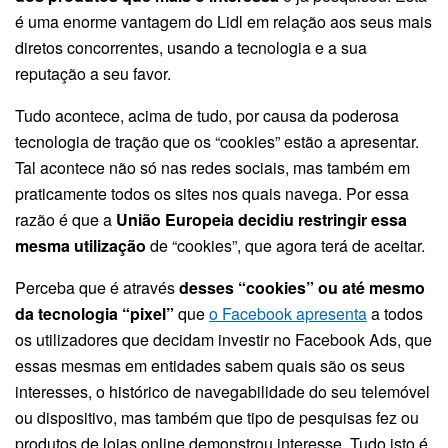
é uma enorme vantagem do Lidl em relação aos seus mais
diretos concorrentes, usando a tecnologia e a sua
reputação a seu favor.
Tudo acontece, acima de tudo, por causa da poderosa
tecnologia de tração que os “cookies” estão a apresentar.
Tal acontece não só nas redes sociais, mas também em
praticamente todos os sites nos quais navega. Por essa
razão é que a
União Europeia decidiu restringir essa
mesma utilização
de “cookies”, que agora terá de aceitar.
Perceba que é através
desses “cookies” ou até mesmo
da tecnologia “pixel”
que
o Facebook apresenta
a todos
os utilizadores que decidam investir no Facebook Ads, que
essas mesmas em entidades sabem quais são os seus
interesses, o histórico de navegabilidade do seu telemóvel
ou dispositivo, mas também que tipo de pesquisas fez ou
produtos de lojas online demonstrou interesse. Tudo isto é