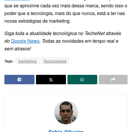
que se aproxime cada vez mais dessa marca, sendo isso o
poder que a tecnologia, mais do que nunca, está a ter nas
novas estratégias de marketing.
Siga toda a atualidade tecnológica no TecheNet através
do
Google News
. Todas as novidades em tempo real e
sem atrasos!
Tags:
marketing
Tecnologgia
Fabio Oliveira