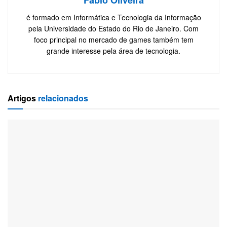
é formado em Informática e Tecnologia da Informação
pela Universidade do Estado do Rio de Janeiro. Com
foco principal no mercado de games também tem
grande interesse pela área de tecnologia.
Artigos
relacionados