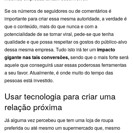
Se os números de seguidores ou de comentários é
importante para criar essa mesma autoridade, a verdade é
que o conteúdo, mais do que nunca e com a
potencialidade de se tornar viral, pede-se que tenha
qualidade e que possa respeitar os gostos do público-alvo
dessa mesma empresa. Tudo isto irá ter um
impacto
gigante nas tais conversões,
sendo que o mais forte será
aquele que conseguirá usar essas poderosas ferramentas
a seu favor. Atualmente, é onde muito do tempo das
pessoas está investido.
Usar tecnologia para criar uma
relação próxima
Já alguma vez percebeu que tem uma loja de roupa
preferida ou até mesmo um supermercado que, mesmo