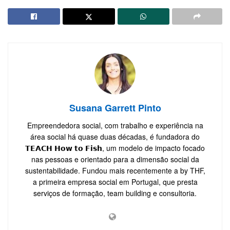
Susana Garrett Pinto
Empreendedora social, com trabalho e experiência na
área social há quase duas décadas, é fundadora do
𝗧𝗘𝗔𝗖𝗛 𝗛𝗼𝘄 𝘁𝗼 𝗙𝗶𝘀𝗵, um modelo de impacto focado
nas pessoas e orientado para a dimensão social da
sustentabilidade. Fundou mais recentemente a by THF,
a primeira empresa social em Portugal, que presta
serviços de formação, team building e consultoria.