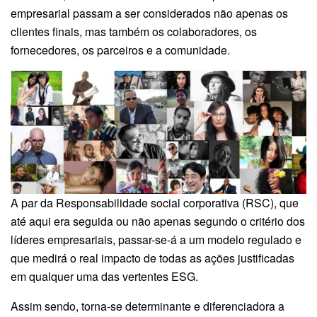
empresarial passam a ser considerados não apenas os
clientes finais, mas também os colaboradores, os
fornecedores, os parceiros e a comunidade.
A par da Responsabilidade social corporativa (RSC), que
até aqui era seguida ou não apenas segundo o critério dos
líderes empresariais, passar-se-á a um modelo regulado e
que medirá o real impacto de todas as ações justificadas
em qualquer uma das vertentes ESG.
Assim sendo, torna-se determinante e diferenciadora a