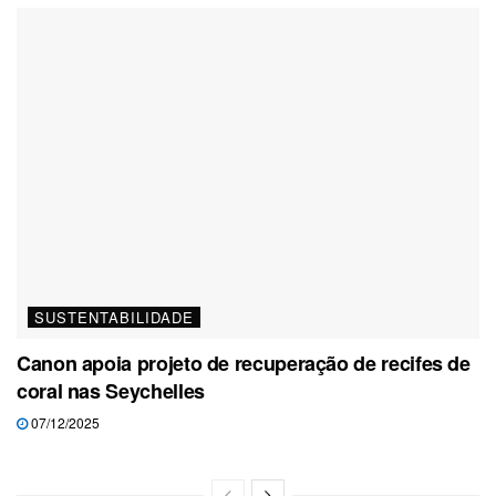
SUSTENTABILIDADE
Canon apoia projeto de recuperação de recifes de
coral nas Seychelles
07/12/2025