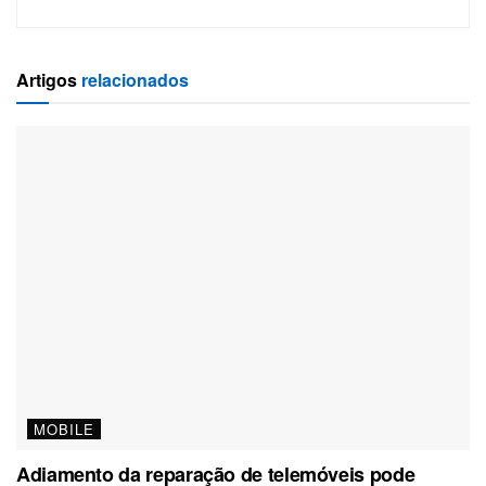
Artigos
relacionados
MOBILE
Adiamento da reparação de telemóveis pode