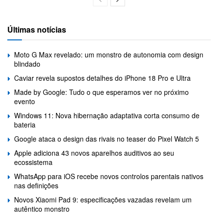
Últimas notícias
Moto G Max revelado: um monstro de autonomia com design
blindado
Caviar revela supostos detalhes do iPhone 18 Pro e Ultra
Made by Google: Tudo o que esperamos ver no próximo
evento
Windows 11: Nova hibernação adaptativa corta consumo de
bateria
Google ataca o design das rivais no teaser do Pixel Watch 5
Apple adiciona 43 novos aparelhos auditivos ao seu
ecossistema
WhatsApp para iOS recebe novos controlos parentais nativos
nas definições
Novos Xiaomi Pad 9: especificações vazadas revelam um
autêntico monstro