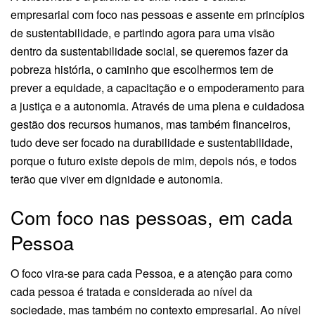
empresarial com foco nas pessoas e assente em princípios
de sustentabilidade, e partindo agora para uma visão
dentro da sustentabilidade social, se queremos fazer da
pobreza história, o caminho que escolhermos tem de
prever a equidade, a capacitação e o empoderamento para
a justiça e a autonomia. Através de uma plena e cuidadosa
gestão dos recursos humanos, mas também financeiros,
tudo deve ser focado na durabilidade e sustentabilidade,
porque o futuro existe depois de mim, depois nós, e todos
terão que viver em dignidade e autonomia.
Com foco nas pessoas, em cada
Pessoa
O foco vira-se para cada Pessoa, e a atenção para como
cada pessoa é tratada e considerada ao nível da
sociedade, mas também no contexto empresarial. Ao nível