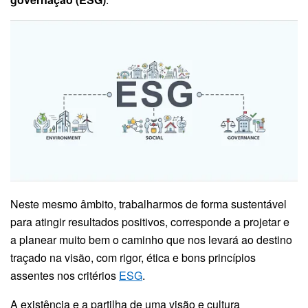
Neste mesmo âmbito, trabalharmos de forma sustentável
para atingir resultados positivos, corresponde a projetar e
a planear muito bem o caminho que nos levará ao destino
traçado na visão, com rigor, ética e bons princípios
assentes nos critérios
ESG
.
A existência e a partilha de uma visão e cultura