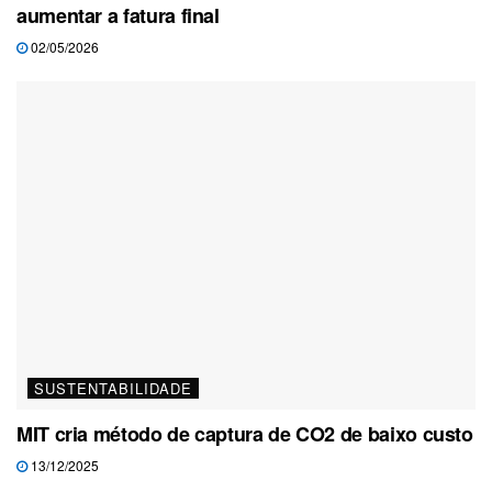
aumentar a fatura final
02/05/2026
SUSTENTABILIDADE
MIT cria método de captura de CO2 de baixo custo
13/12/2025