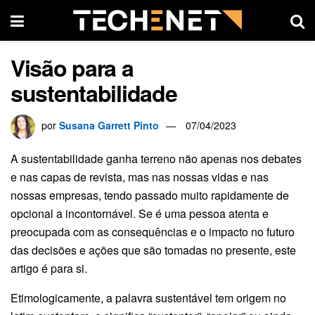
Visão para a
sustentabilidade
por
Susana Garrett Pinto
07/04/2023
A sustentabilidade ganha terreno não apenas nos debates
e nas capas de revista, mas nas nossas vidas e nas
nossas empresas, tendo passado muito rapidamente de
opcional a incontornável. Se é uma pessoa atenta e
preocupada com as consequências e o impacto no futuro
das decisões e ações que são tomadas no presente, este
artigo é para si.
Etimologicamente, a palavra sustentável tem origem no