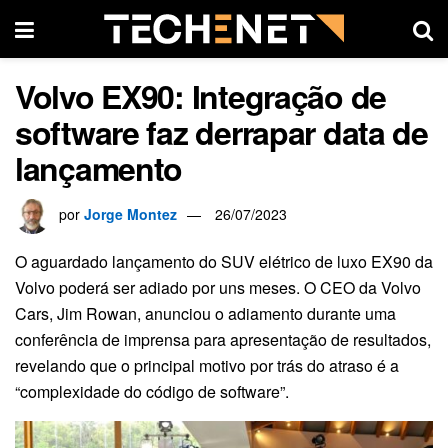
Volvo EX90: Integração de
software faz derrapar data de
lançamento
por
Jorge Montez
26/07/2023
O aguardado lançamento do SUV elétrico de luxo EX90 da
Volvo poderá ser adiado por uns meses. O CEO da Volvo
Cars, Jim Rowan, anunciou o adiamento durante uma
conferência de imprensa para apresentação de resultados,
revelando que o principal motivo por trás do atraso é a
“complexidade do código de software”.