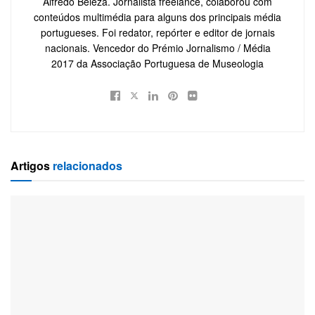
Alfredo Beleza. Jornalista freelance, colaborou com
conteúdos multimédia para alguns dos principais média
portugueses. Foi redator, repórter e editor de jornais
nacionais. Vencedor do Prémio Jornalismo / Média
2017 da Associação Portuguesa de Museologia
Artigos
relacionados