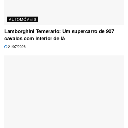
AUTOMÓVEIS
Lamborghini Temerario: Um supercarro de 907
cavalos com interior de lã
21/07/2026