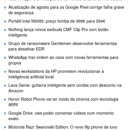
Atualização de agosto para os Google Pixel corrige falha grave
de segurança
Portátil Intel N5095: preço tomba de 999€ para 294€
Nothing lança novos earbuds CMF Clip Pro com botão
inteligente
Grupo de ransomware Gentlemen desenvolve ferramentas
para desativar EDR
WhatsApp traz ordem ao caos com novas ferramentas para
grupos
Novas workstations da HP prometem revolucionar a
inteligência artificial local
Lava Genie: guitarra inteligente sem cordas com desconto na
Amazon
Honor Robot Phone vai ter modo de cinema com tecnologia
ARRI
Google Drive: vais poder comentar vídeos num momento
exato
Motorola Razr Swarovski Edition: O novo flip phone de luxo