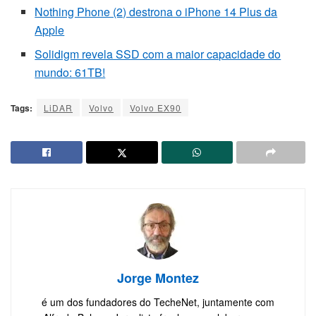
Nothing Phone (2) destrona o iPhone 14 Plus da
Apple
Solidigm revela SSD com a maior capacidade do
mundo: 61TB!
Tags:
LiDAR
Volvo
Volvo EX90
Jorge Montez
é um dos fundadores do TecheNet, juntamente com