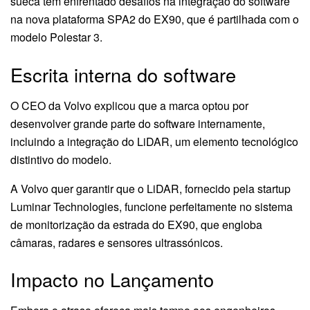
sueca têm enfrentado desafios na integração do software
na nova plataforma SPA2 do EX90, que é partilhada com o
modelo Polestar 3.
Escrita interna do software
O CEO da Volvo explicou que a marca optou por
desenvolver grande parte do software internamente,
incluindo a integração do LiDAR, um elemento tecnológico
distintivo do modelo.
A Volvo quer garantir que o LiDAR, fornecido pela startup
Luminar Technologies, funcione perfeitamente no sistema
de monitorização da estrada do EX90, que engloba
câmaras, radares e sensores ultrassónicos.
Impacto no Lançamento