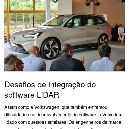
Desafios de integração do
software LiDAR
Assim como a Volkswagen, que também enfrentou
dificuldades no desenvolvimento de software, a Volvo tem
lidado com questões similares. Os engenheiros da marca