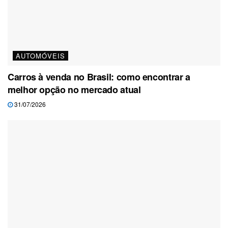
AUTOMÓVEIS
Carros à venda no Brasil: como encontrar a
melhor opção no mercado atual
31/07/2026