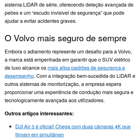
sistema LiDAR de série, oferecendo deteção avançada de
peões e um “escudo invisível de segurança” que pode
ajudar a evitar acidentes graves.
O Volvo mais seguro de sempre
Embora o adiamento represente um desafio para a Volvo,
a marca está empenhada em garantir que o SUV elétrico
de luxo alcance os
mais altos padrões de segurança e
desempenho
. Com a integração bem-sucedida do LiDAR e
outros sistemas de monitorização, a empresa espera
proporcionar uma experiência de condução mais segura e
tecnologicamente avançada aos utilizadores.
Outros artigos interessantes:
DJI Air 3 é oficial! Chega com duas câmaras 4K que
filmam em simultâneo