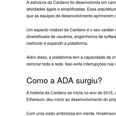
A estrutura da Cardano foi desenvolvida em camad
atividades ágeis e simplificadas. Essa arquitetur
que as equipes de desenvolvimento aprimorem c
Um aspecto notável da Cardano é o seu caráter 
diversificada de usuários, engenheiros de softwa
melhorar e expandir a plataforma.
Além disso, a plataforma tem a capacidade de 
reiniciar toda a rede. Isso evita interrupções na
Como a ADA surgiu?
A história da Cardano se inicia no ano de 2015
Ethereum, deu início ao desenvolvimento do proj
Com uma visão ambiciosa em mente, Hoskinson b