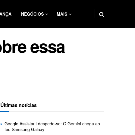
ANÇA
NEGÓCIOS
MAIS
bre essa
Últimas notícias
Google Assistant despede-se: O Gemini chega ao
teu Samsung Galaxy