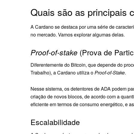
Quais são as principais 
A Cardano se destaca por uma série de caracter
no mercado. Vamos explorar algumas delas.
(Prova de Partic
Proof-of-stake
Diferentemente do Bitcoin, que depende do pr
Trabalho), a Cardano utiliza o
Proof-of-Stake
.
Nesse sistema, os detentores de ADA podem part
criação de novos blocos, de acordo com a quant
eficiente em termos de consumo energético, e a
Escalabilidade