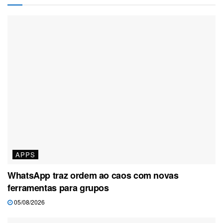
APPS
WhatsApp traz ordem ao caos com novas
ferramentas para grupos
05/08/2026