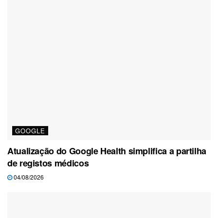
GOOGLE
Atualização do Google Health simplifica a partilha
de registos médicos
04/08/2026