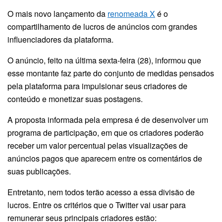
O mais novo lançamento da
renomeada X
é o
compartilhamento de lucros de anúncios com grandes
influenciadores da plataforma.
O anúncio, feito na última sexta-feira (28), informou que
esse montante faz parte do conjunto de medidas pensados
pela plataforma para impulsionar seus criadores de
conteúdo e monetizar suas postagens.
A proposta informada pela empresa é de desenvolver um
programa de participação, em que os criadores poderão
receber um valor percentual pelas visualizações de
anúncios pagos que aparecem entre os comentários de
suas publicações.
Entretanto, nem todos terão acesso a essa divisão de
lucros. Entre os critérios que o Twitter vai usar para
remunerar seus principais criadores estão: