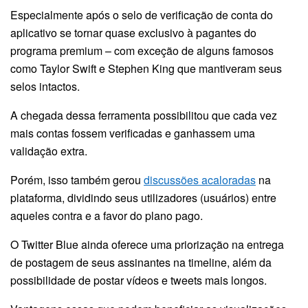
Especialmente após o selo de verificação de conta do
aplicativo se tornar quase exclusivo à pagantes do
programa premium – com exceção de alguns famosos
como Taylor Swift e Stephen King que mantiveram seus
selos intactos.
A chegada dessa ferramenta possibilitou que cada vez
mais contas fossem verificadas e ganhassem uma
validação extra.
Porém, isso também gerou
discussões acaloradas
na
plataforma, dividindo seus utilizadores (usuários) entre
aqueles contra e a favor do plano pago.
O Twitter Blue ainda oferece uma priorização na entrega
de postagem de seus assinantes na timeline, além da
possibilidade de postar vídeos e tweets mais longos.