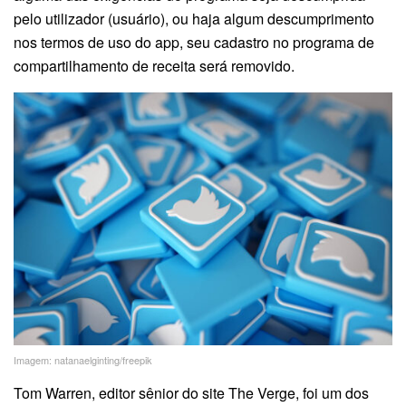
pelo utilizador (usuário), ou haja algum descumprimento
nos termos de uso do app, seu cadastro no programa de
compartilhamento de receita será removido.
Imagem: natanaelginting/freepik
Tom Warren, editor sênior do site The Verge, foi um dos