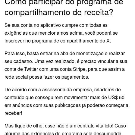
Como participar do programa de
compartilhamento de receita?
Se sua conta no aplicativo cumpre com todas as
exigências que mencionamos acima, você poderá se
inscrever no programa de compartilhamento do X.
Para isso, basta entrar na aba de monetização e realizar
seu cadastro. Uma vez realizado, é preciso vincular a sua
conta de Twitter com uma conta Stripe, para que assim a
rede social possa fazer os pagamentos.
De acordo com a assessoria da empresa, criadores de
conteúdo que conseguirem movimentar mais de US$ 50
em anúncios com suas publicações já poderão começar a
receber!
Mas fique de olho, esse não é um contrato vitalício! Caso
alguma das exigências do programa seja descumprida