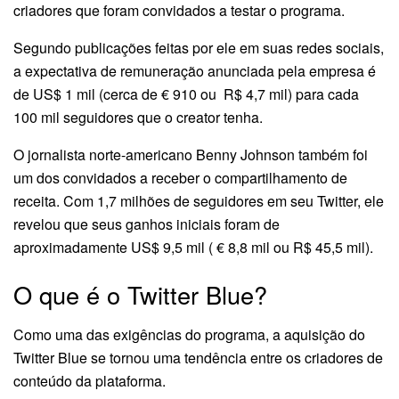
criadores que foram convidados a testar o programa.
Segundo publicações feitas por ele em suas redes sociais,
a expectativa de remuneração anunciada pela empresa é
de US$ 1 mil (cerca de € 910 ou R$ 4,7 mil) para cada
100 mil seguidores que o creator tenha.
O jornalista norte-americano Benny Johnson também foi
um dos convidados a receber o compartilhamento de
receita. Com 1,7 milhões de seguidores em seu Twitter, ele
revelou que seus ganhos iniciais foram de
aproximadamente US$ 9,5 mil ( € 8,8 mil ou R$ 45,5 mil).
O que é o Twitter Blue?
Como uma das exigências do programa, a aquisição do
Twitter Blue se tornou uma tendência entre os criadores de
conteúdo da plataforma.