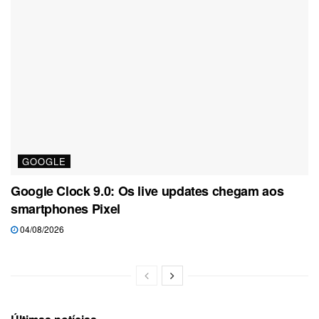
GOOGLE
Google Clock 9.0: Os live updates chegam aos
smartphones Pixel
04/08/2026