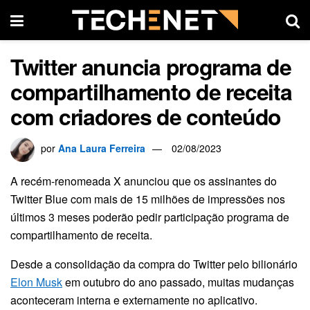
Twitter anuncia programa de
compartilhamento de receita
com criadores de conteúdo
por
Ana Laura Ferreira
02/08/2023
A recém-renomeada X anunciou que os assinantes do
Twitter Blue com mais de 15 milhões de impressões nos
últimos 3 meses poderão pedir participação programa de
compartilhamento de receita.
Desde a consolidação da compra do Twitter pelo bilionário
Elon Musk
em outubro do ano passado, muitas mudanças
aconteceram interna e externamente no aplicativo.