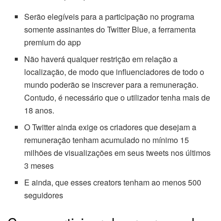
Serão elegíveis para a participação no programa
somente assinantes do Twitter Blue, a ferramenta
premium do app
Não haverá qualquer restrição em relação a
localização, de modo que influenciadores de todo o
mundo poderão se inscrever para a remuneração.
Contudo, é necessário que o utilizador tenha mais de
18 anos.
O Twitter ainda exige os criadores que desejam a
remuneração tenham acumulado no mínimo 15
milhões de visualizações em seus tweets nos últimos
3 meses
E ainda, que esses creators tenham ao menos 500
seguidores