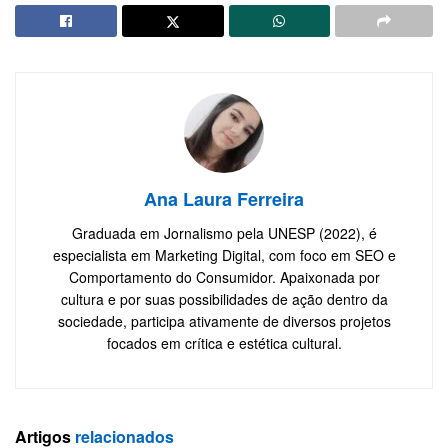
Ana Laura Ferreira
Graduada em Jornalismo pela UNESP (2022), é
especialista em Marketing Digital, com foco em SEO e
Comportamento do Consumidor. Apaixonada por
cultura e por suas possibilidades de ação dentro da
sociedade, participa ativamente de diversos projetos
focados em crítica e estética cultural.
Artigos
relacionados