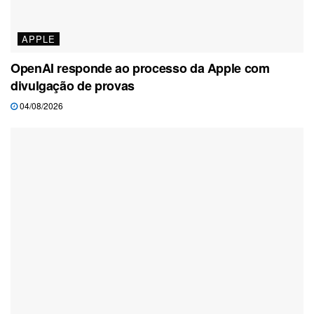
APPLE
OpenAI responde ao processo da Apple com
divulgação de provas
04/08/2026