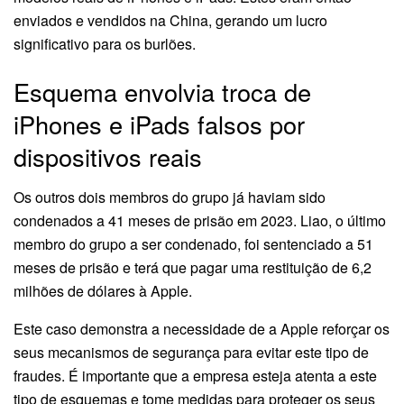
enviados e vendidos na China, gerando um lucro
significativo para os burlões.
Esquema envolvia troca de
iPhones e iPads falsos por
dispositivos reais
Os outros dois membros do grupo já haviam sido
condenados a 41 meses de prisão em 2023. Liao, o último
membro do grupo a ser condenado, foi sentenciado a 51
meses de prisão e terá que pagar uma restituição de 6,2
milhões de dólares à Apple.
Este caso demonstra a necessidade de a Apple reforçar os
seus mecanismos de segurança para evitar este tipo de
fraudes. É importante que a empresa esteja atenta a este
tipo de esquemas e tome medidas para proteger os seus