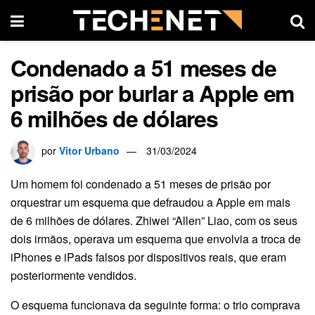
Condenado a 51 meses de
prisão por burlar a Apple em
6 milhões de dólares
por
Vitor Urbano
31/03/2024
Um homem foi condenado a 51 meses de prisão por
orquestrar um esquema que defraudou a Apple em mais
de 6 milhões de dólares. Zhiwei “Allen” Liao, com os seus
dois irmãos, operava um esquema que envolvia a troca de
iPhones e iPads falsos por dispositivos reais, que eram
posteriormente vendidos.
O esquema funcionava da seguinte forma: o trio comprava