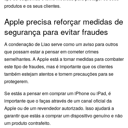
produtos e os seus clientes.
Apple precisa reforçar medidas de
segurança para evitar fraudes
A condenação de Liao serve como um aviso para outros
que possam estar a pensar em cometer crimes
semelhantes. A Apple está a tomar medidas para combater
este tipo de fraudes, mas é importante que os clientes
também estejam atentos e tomem precauções para se
protegerem.
Se estás a pensar em comprar um iPhone ou iPad, é
importante que o faças através de um canal oficial da
Apple ou de um revendedor autorizado. Isso ajudará a
garantir que estás a comprar um dispositivo genuíno e não
um produto contrafeito.