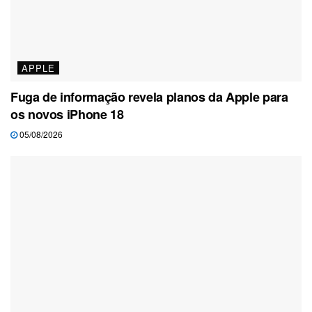
APPLE
Fuga de informação revela planos da Apple para
os novos iPhone 18
05/08/2026