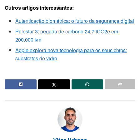
Outros artigos interessantes:
Autenticação biométrica: o futuro da segurança digital
Polestar 3: pegada de carbono 24,7 tCO2e em
200.000 km
Apple explora nova tecnologia para os seus chips:
substratos de vidro