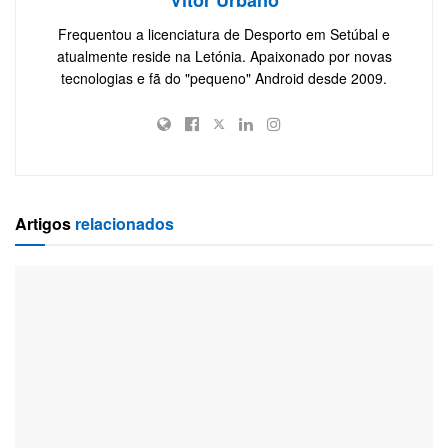
Vitor Urbano
Frequentou a licenciatura de Desporto em Setúbal e
atualmente reside na Letónia. Apaixonado por novas
tecnologias e fã do "pequeno" Android desde 2009.
Artigos
relacionados