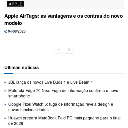
APPLE
Apple AirTags: as vantagens e os contras do novo
modelo
04/08/2026
Últimas notícias
JBL lança os novos Live Buds 4 e Live Beam 4
Motorola Edge 70 Neo: Fuga de informação confirma o novo
smartphone
Google Pixel Watch 5: fuga de informação revela design e
novas funcionalidades
Huawei prepara MateBook Fold PC mais pequeno para o final
de 2026