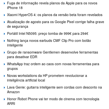
Fuga de informação revela planos da Apple para os novos
iPhone 18
Xiaomi HyperOS 4: os planos da versão beta foram revelados
Atualização de agosto para os Google Pixel corrige falha grave
de segurança
Portátil Intel N5095: preço tomba de 999€ para 294€
Nothing lança novos earbuds CMF Clip Pro com botão
inteligente
Grupo de ransomware Gentlemen desenvolve ferramentas
para desativar EDR
WhatsApp traz ordem ao caos com novas ferramentas para
grupos
Novas workstations da HP prometem revolucionar a
inteligência artificial local
Lava Genie: guitarra inteligente sem cordas com desconto na
Amazon
Honor Robot Phone vai ter modo de cinema com tecnologia
ARRI