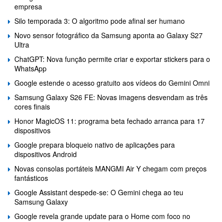
empresa
Silo temporada 3: O algoritmo pode afinal ser humano
Novo sensor fotográfico da Samsung aponta ao Galaxy S27
Ultra
ChatGPT: Nova função permite criar e exportar stickers para o
WhatsApp
Google estende o acesso gratuito aos vídeos do Gemini Omni
Samsung Galaxy S26 FE: Novas imagens desvendam as três
cores finais
Honor MagicOS 11: programa beta fechado arranca para 17
dispositivos
Google prepara bloqueio nativo de aplicações para
dispositivos Android
Novas consolas portáteis MANGMI Air Y chegam com preços
fantásticos
Google Assistant despede-se: O Gemini chega ao teu
Samsung Galaxy
Google revela grande update para o Home com foco no