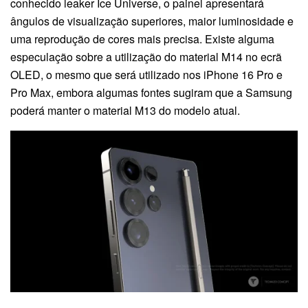
conhecido leaker Ice Universe, o painel apresentará
ângulos de visualização superiores, maior luminosidade e
uma reprodução de cores mais precisa. Existe alguma
especulação sobre a utilização do material M14 no ecrã
OLED, o mesmo que será utilizado nos iPhone 16 Pro e
Pro Max, embora algumas fontes sugiram que a Samsung
poderá manter o material M13 do modelo atual.