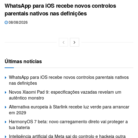
WhatsApp para iOS recebe novos controlos
parentais nativos nas definições
08/08/2026
Últimas notícias
WhatsApp para iOS recebe novos controlos parentais nativos
nas definições
Novos Xiaomi Pad 9: especificações vazadas revelam um
autêntico monstro
Alternativa europeia à Starlink recebe luz verde para arrancar
em 2029
HarmonyOS 7 beta: novo carregamento direto vai proteger a
tua bateria
Inteligência artificial da Meta sai do controlo e hackeia outra