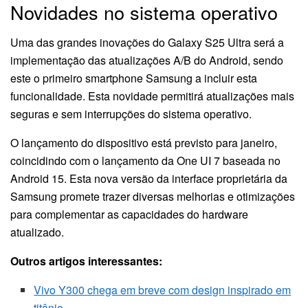
Novidades no sistema operativo
Uma das grandes inovações do Galaxy S25 Ultra será a
implementação das atualizações A/B do Android, sendo
este o primeiro smartphone Samsung a incluir esta
funcionalidade. Esta novidade permitirá atualizações mais
seguras e sem interrupções do sistema operativo.
O lançamento do dispositivo está previsto para janeiro,
coincidindo com o lançamento da One UI 7 baseada no
Android 15. Esta nova versão da interface proprietária da
Samsung promete trazer diversas melhorias e otimizações
para complementar as capacidades do hardware
atualizado.
Outros artigos interessantes:
Vivo Y300 chega em breve com design inspirado em
titânio