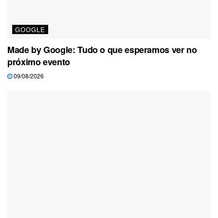
GOOGLE
Made by Google: Tudo o que esperamos ver no
próximo evento
09/08/2026