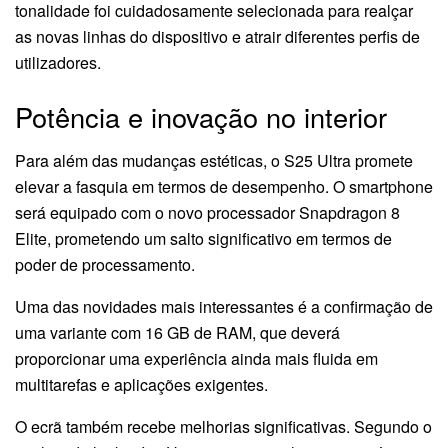
tonalidade foi cuidadosamente selecionada para realçar
as novas linhas do dispositivo e atrair diferentes perfis de
utilizadores.
Potência e inovação no interior
Para além das mudanças estéticas, o S25 Ultra promete
elevar a fasquia em termos de desempenho. O smartphone
será equipado com o novo processador Snapdragon 8
Elite, prometendo um salto significativo em termos de
poder de processamento.
Uma das novidades mais interessantes é a confirmação de
uma variante com 16 GB de RAM, que deverá
proporcionar uma experiência ainda mais fluida em
multitarefas e aplicações exigentes.
O ecrã também recebe melhorias significativas. Segundo o