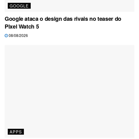
GOOGLE
Google ataca o design das rivais no teaser do
Pixel Watch 5
08/08/2026
APPS