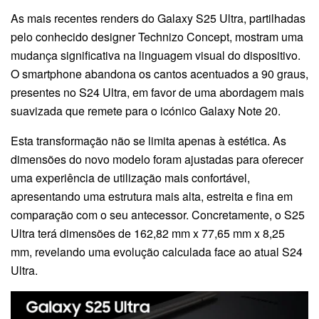
As mais recentes renders do Galaxy S25 Ultra, partilhadas
pelo conhecido designer Technizo Concept, mostram uma
mudança significativa na linguagem visual do dispositivo.
O smartphone abandona os cantos acentuados a 90 graus,
presentes no S24 Ultra, em favor de uma abordagem mais
suavizada que remete para o icónico Galaxy Note 20.
Esta transformação não se limita apenas à estética. As
dimensões do novo modelo foram ajustadas para oferecer
uma experiência de utilização mais confortável,
apresentando uma estrutura mais alta, estreita e fina em
comparação com o seu antecessor. Concretamente, o S25
Ultra terá dimensões de 162,82 mm x 77,65 mm x 8,25
mm, revelando uma evolução calculada face ao atual S24
Ultra.