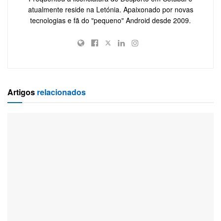
atualmente reside na Letónia. Apaixonado por novas
tecnologias e fã do "pequeno" Android desde 2009.
Artigos
relacionados