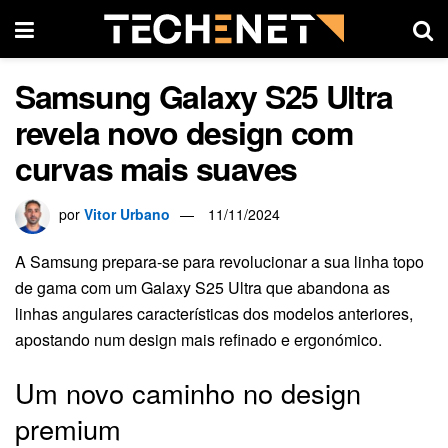
Samsung Galaxy S25 Ultra
revela novo design com
curvas mais suaves
por
Vitor Urbano
11/11/2024
A Samsung prepara-se para revolucionar a sua linha topo
de gama com um Galaxy S25 Ultra que abandona as
linhas angulares características dos modelos anteriores,
apostando num design mais refinado e ergonómico.
Um novo caminho no design
premium