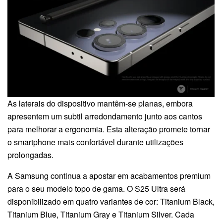
As laterais do dispositivo mantêm-se planas, embora
apresentem um subtil arredondamento junto aos cantos
para melhorar a ergonomia. Esta alteração promete tornar
o smartphone mais confortável durante utilizações
prolongadas.
A Samsung continua a apostar em acabamentos premium
para o seu modelo topo de gama. O S25 Ultra será
disponibilizado em quatro variantes de cor: Titanium Black,
Titanium Blue, Titanium Gray e Titanium Silver. Cada