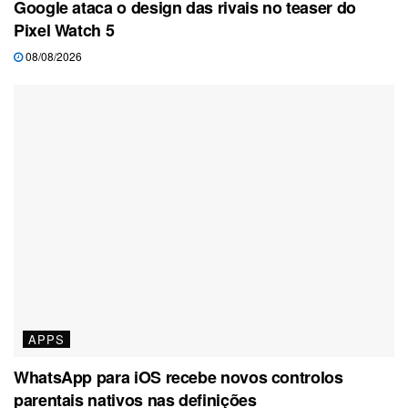
Google ataca o design das rivais no teaser do
Pixel Watch 5
08/08/2026
APPS
WhatsApp para iOS recebe novos controlos
parentais nativos nas definições