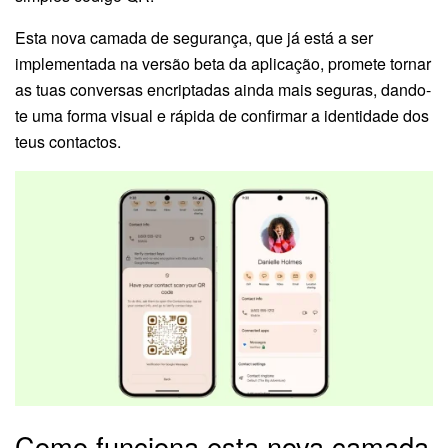
Esta nova camada de segurança, que já está a ser
implementada na versão beta da aplicação, promete tornar
as tuas conversas encriptadas ainda mais seguras, dando-
te uma forma visual e rápida de confirmar a identidade dos
teus contactos.
Como funciona esta nova camada