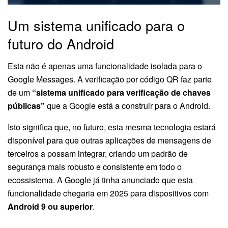
Um sistema unificado para o
futuro do Android
Esta não é apenas uma funcionalidade isolada para o
Google Messages. A verificação por código QR faz parte
de um
“sistema unificado para verificação de chaves
públicas”
que a Google está a construir para o Android.
Isto significa que, no futuro, esta mesma tecnologia estará
disponível para que outras aplicações de mensagens de
terceiros a possam integrar, criando um padrão de
segurança mais robusto e consistente em todo o
ecossistema. A Google já tinha anunciado que esta
funcionalidade chegaria em 2025 para dispositivos com
Android 9 ou superior
.