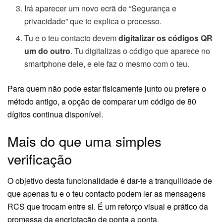
Irá aparecer um novo ecrã de “Segurança e
privacidade” que te explica o processo.
Tu e o teu contacto devem
digitalizar os códigos QR
um do outro
. Tu digitalizas o código que aparece no
smartphone dele, e ele faz o mesmo com o teu.
Para quem não pode estar fisicamente junto ou prefere o
método antigo, a opção de comparar um código de 80
dígitos continua disponível.
Mais do que uma simples
verificação
O objetivo desta funcionalidade é dar-te a tranquilidade de
que apenas tu e o teu contacto podem ler as mensagens
RCS que trocam entre si. É um reforço visual e prático da
promessa da encriptação de ponta a ponta.