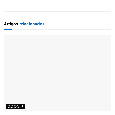
Artigos
relacionados
GOOGLE