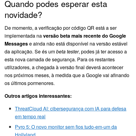
Quando podes esperar esta
novidade?
De momento, a verificação por código QR está a ser
implementada na
versão beta mais recente do Google
Messages
e ainda não está disponível na versão estável
da aplicação. Se és um
beta tester
, podes já ter acesso a
esta nova camada de segurança. Para os restantes
utilizadores, a chegada à versão final deverá acontecer
nos próximos meses, à medida que a Google vai afinando
os últimos pormenores.
Outros artigos interessantes:
ThreatCloud AI: cibersegurança com IA para defesa
em tempo real
Pyro 5: O novo monitor sem fios tudo-em-um da
Hollyland