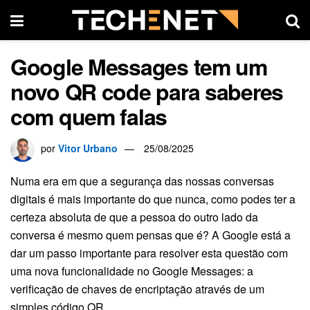
Google Messages tem um
novo QR code para saberes
com quem falas
por
Vitor Urbano
25/08/2025
Numa era em que a segurança das nossas conversas
digitais é mais importante do que nunca, como podes ter a
certeza absoluta de que a pessoa do outro lado da
conversa é mesmo quem pensas que é? A Google está a
dar um passo importante para resolver esta questão com
uma nova funcionalidade no Google Messages: a
verificação de chaves de encriptação através de um
simples código QR.