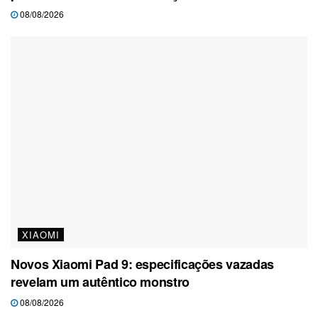
08/08/2026
XIAOMI
Novos Xiaomi Pad 9: especificações vazadas
revelam um autêntico monstro
08/08/2026