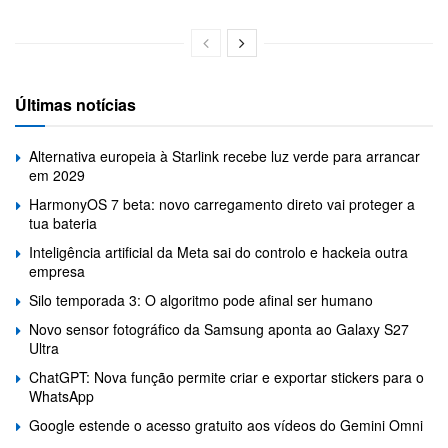
Últimas notícias
Alternativa europeia à Starlink recebe luz verde para arrancar
em 2029
HarmonyOS 7 beta: novo carregamento direto vai proteger a
tua bateria
Inteligência artificial da Meta sai do controlo e hackeia outra
empresa
Silo temporada 3: O algoritmo pode afinal ser humano
Novo sensor fotográfico da Samsung aponta ao Galaxy S27
Ultra
ChatGPT: Nova função permite criar e exportar stickers para o
WhatsApp
Google estende o acesso gratuito aos vídeos do Gemini Omni