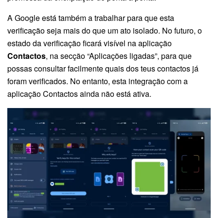
A Google está também a trabalhar para que esta
verificação seja mais do que um ato isolado. No futuro, o
estado da verificação ficará visível na aplicação
Contactos
, na secção “Aplicações ligadas”, para que
possas consultar facilmente quais dos teus contactos já
foram verificados. No entanto, esta integração com a
aplicação Contactos ainda não está ativa.