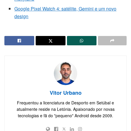
Google Pixel Watch 4: satélite, Gemini e um novo
design
Vitor Urbano
Frequentou a licenciatura de Desporto em Setúbal e
atualmente reside na Letónia. Apaixonado por novas
tecnologias e fã do "pequeno" Android desde 2009.