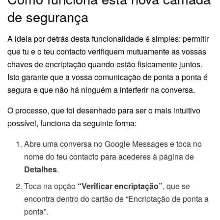
de segurança
A ideia por detrás desta funcionalidade é simples: permitir
que tu e o teu contacto verifiquem mutuamente as vossas
chaves de encriptação quando estão fisicamente juntos.
Isto garante que a vossa comunicação de ponta a ponta é
segura e que não há ninguém a interferir na conversa.
O processo, que foi desenhado para ser o mais intuitivo
possível, funciona da seguinte forma:
Abre uma conversa no Google Messages e toca no
nome do teu contacto para acederes à página de
Detalhes
.
Toca na opção
“Verificar encriptação”
, que se
encontra dentro do cartão de “Encriptação de ponta a
ponta”.