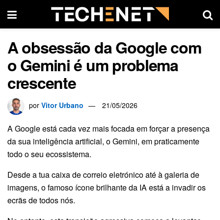
A obsessão da Google com
o Gemini é um problema
crescente
por
Vitor Urbano
21/05/2026
A Google está cada vez mais focada em forçar a presença
da sua inteligência artificial, o Gemini, em praticamente
todo o seu ecossistema.
Desde a tua caixa de correio eletrónico até à galeria de
imagens, o famoso ícone brilhante da IA está a invadir os
ecrãs de todos nós.