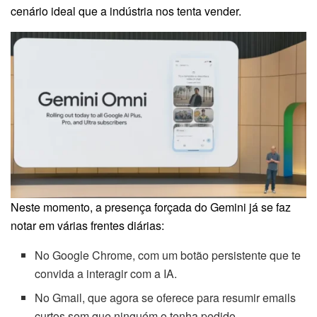
cenário ideal que a indústria nos tenta vender.
Neste momento, a presença forçada do Gemini já se faz
notar em várias frentes diárias:
No Google Chrome, com um botão persistente que te
convida a interagir com a IA.
No Gmail, que agora se oferece para resumir emails
curtos sem que ninguém o tenha pedido.