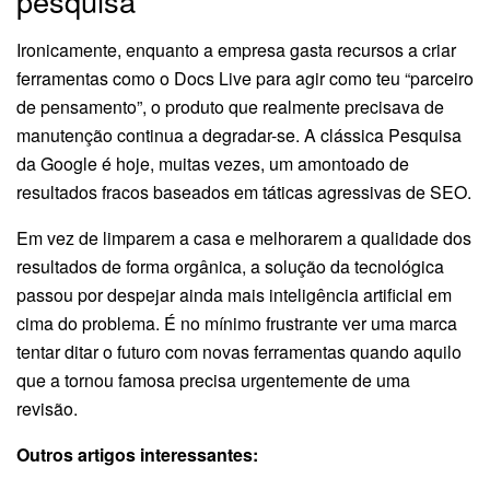
pesquisa
Ironicamente, enquanto a empresa gasta recursos a criar
ferramentas como o Docs Live para agir como teu “parceiro
de pensamento”, o produto que realmente precisava de
manutenção continua a degradar-se. A clássica Pesquisa
da Google é hoje, muitas vezes, um amontoado de
resultados fracos baseados em táticas agressivas de SEO.
Em vez de limparem a casa e melhorarem a qualidade dos
resultados de forma orgânica, a solução da tecnológica
passou por despejar ainda mais inteligência artificial em
cima do problema. É no mínimo frustrante ver uma marca
tentar ditar o futuro com novas ferramentas quando aquilo
que a tornou famosa precisa urgentemente de uma
revisão.
Outros artigos interessantes: