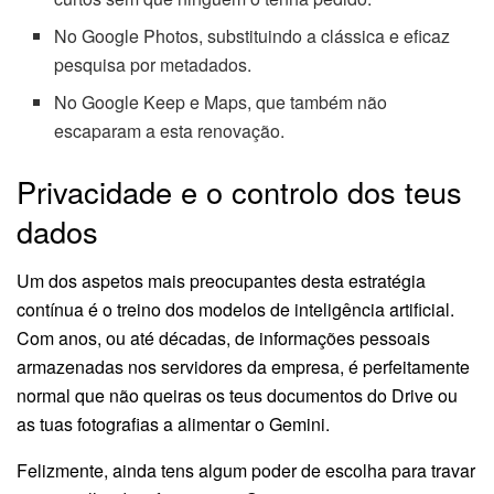
No Google Photos, substituindo a clássica e eficaz
pesquisa por metadados.
No Google Keep e Maps, que também não
escaparam a esta renovação.
Privacidade e o controlo dos teus
dados
Um dos aspetos mais preocupantes desta estratégia
contínua é o treino dos modelos de inteligência artificial.
Com anos, ou até décadas, de informações pessoais
armazenadas nos servidores da empresa, é perfeitamente
normal que não queiras os teus documentos do Drive ou
as tuas fotografias a alimentar o Gemini.
Felizmente, ainda tens algum poder de escolha para travar