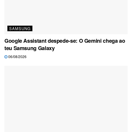
SAMSUNG
Google Assistant despede-se: O Gemini chega ao
teu Samsung Galaxy
06/08/2026