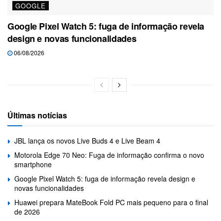
GOOGLE
Google Pixel Watch 5: fuga de informação revela
design e novas funcionalidades
06/08/2026
Últimas notícias
JBL lança os novos Live Buds 4 e Live Beam 4
Motorola Edge 70 Neo: Fuga de informação confirma o novo
smartphone
Google Pixel Watch 5: fuga de informação revela design e
novas funcionalidades
Huawei prepara MateBook Fold PC mais pequeno para o final
de 2026