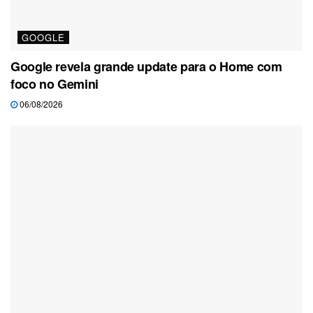
GOOGLE
Google revela grande update para o Home com
foco no Gemini
06/08/2026