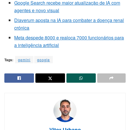
Google Search recebe maior atualização de IA com
agentes e novo visual
Diaverum aposta na IA para combater a doença renal
crónica
Meta despede 8000 e realoca 7000 funcionários para
a inteligência artificial
Tags:
gemini
google
Vitor Urbano