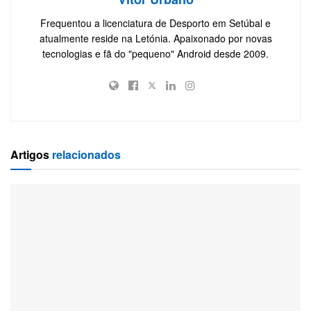
Frequentou a licenciatura de Desporto em Setúbal e
atualmente reside na Letónia. Apaixonado por novas
tecnologias e fã do "pequeno" Android desde 2009.
Artigos
relacionados