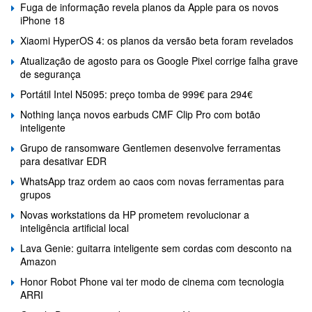
Fuga de informação revela planos da Apple para os novos
iPhone 18
Xiaomi HyperOS 4: os planos da versão beta foram revelados
Atualização de agosto para os Google Pixel corrige falha grave
de segurança
Portátil Intel N5095: preço tomba de 999€ para 294€
Nothing lança novos earbuds CMF Clip Pro com botão
inteligente
Grupo de ransomware Gentlemen desenvolve ferramentas
para desativar EDR
WhatsApp traz ordem ao caos com novas ferramentas para
grupos
Novas workstations da HP prometem revolucionar a
inteligência artificial local
Lava Genie: guitarra inteligente sem cordas com desconto na
Amazon
Honor Robot Phone vai ter modo de cinema com tecnologia
ARRI