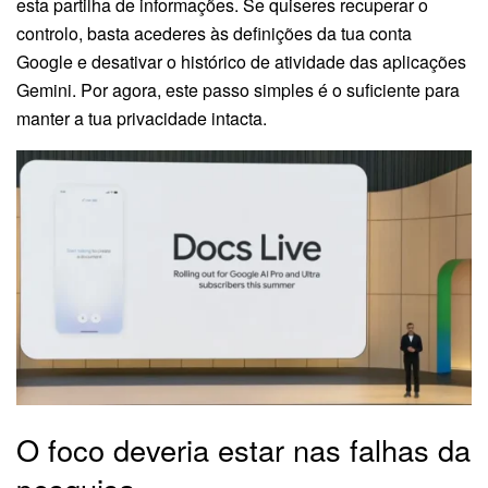
esta partilha de informações. Se quiseres recuperar o
controlo, basta acederes às definições da tua conta
Google e desativar o histórico de atividade das aplicações
Gemini. Por agora, este passo simples é o suficiente para
manter a tua privacidade intacta.
O foco deveria estar nas falhas da