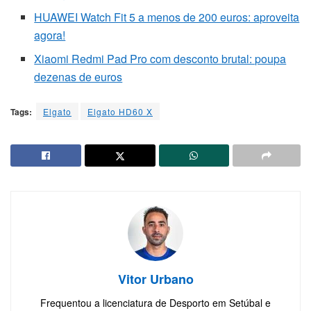
HUAWEI Watch Fit 5 a menos de 200 euros: aproveita
agora!
Xiaomi Redmi Pad Pro com desconto brutal: poupa
dezenas de euros
Tags:
Elgato
Elgato HD60 X
Vitor Urbano
Frequentou a licenciatura de Desporto em Setúbal e