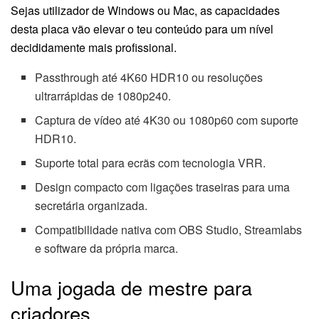
Sejas utilizador de Windows ou Mac, as capacidades
desta placa vão elevar o teu conteúdo para um nível
decididamente mais profissional.
Passthrough até 4K60 HDR10 ou resoluções
ultrarrápidas de 1080p240.
Captura de vídeo até 4K30 ou 1080p60 com suporte
HDR10.
Suporte total para ecrãs com tecnologia VRR.
Design compacto com ligações traseiras para uma
secretária organizada.
Compatibilidade nativa com OBS Studio, Streamlabs
e software da própria marca.
Uma jogada de mestre para
criadores