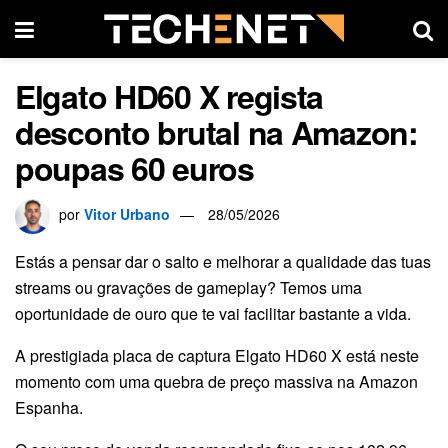
Elgato HD60 X regista
desconto brutal na Amazon:
poupas 60 euros
por
Vitor Urbano
28/05/2026
Estás a pensar dar o salto e melhorar a qualidade das tuas
streams ou gravações de gameplay? Temos uma
oportunidade de ouro que te vai facilitar bastante a vida.
A prestigiada placa de captura Elgato HD60 X está neste
momento com uma quebra de preço massiva na Amazon
Espanha.