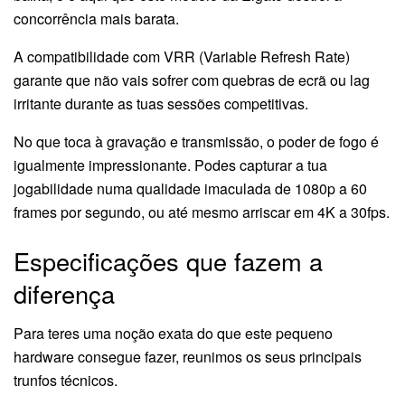
concorrência mais barata.
A compatibilidade com VRR (Variable Refresh Rate)
garante que não vais sofrer com quebras de ecrã ou lag
irritante durante as tuas sessões competitivas.
No que toca à gravação e transmissão, o poder de fogo é
igualmente impressionante. Podes capturar a tua
jogabilidade numa qualidade imaculada de 1080p a 60
frames por segundo, ou até mesmo arriscar em 4K a 30fps.
Especificações que fazem a
diferença
Para teres uma noção exata do que este pequeno
hardware consegue fazer, reunimos os seus principais
trunfos técnicos.