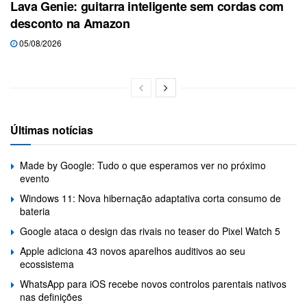
Lava Genie: guitarra inteligente sem cordas com
desconto na Amazon
05/08/2026
Últimas notícias
Made by Google: Tudo o que esperamos ver no próximo
evento
Windows 11: Nova hibernação adaptativa corta consumo de
bateria
Google ataca o design das rivais no teaser do Pixel Watch 5
Apple adiciona 43 novos aparelhos auditivos ao seu
ecossistema
WhatsApp para iOS recebe novos controlos parentais nativos
nas definições