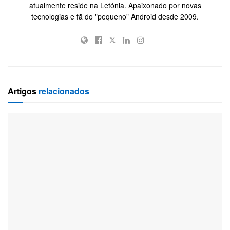
atualmente reside na Letónia. Apaixonado por novas
tecnologias e fã do "pequeno" Android desde 2009.
Artigos
relacionados