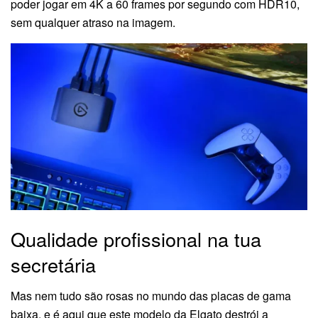
poder jogar em 4K a 60 frames por segundo com HDR10,
sem qualquer atraso na imagem.
Qualidade profissional na tua
secretária
Mas nem tudo são rosas no mundo das placas de gama
baixa, e é aqui que este modelo da Elgato destrói a