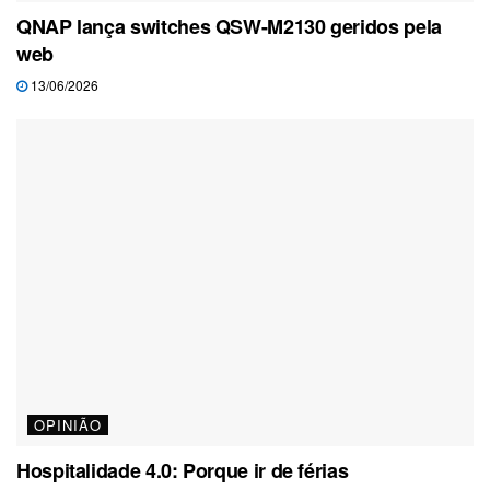
QNAP lança switches QSW-M2130 geridos pela
web
13/06/2026
OPINIÃO
Hospitalidade 4.0: Porque ir de férias