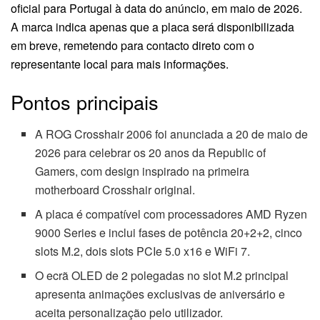
oficial para Portugal à data do anúncio, em maio de 2026.
A marca indica apenas que a placa será disponibilizada
em breve, remetendo para contacto direto com o
representante local para mais informações.
Pontos principais
A ROG Crosshair 2006 foi anunciada a 20 de maio de
2026 para celebrar os 20 anos da Republic of
Gamers, com design inspirado na primeira
motherboard Crosshair original.
A placa é compatível com processadores AMD Ryzen
9000 Series e inclui fases de potência 20+2+2, cinco
slots M.2, dois slots PCIe 5.0 x16 e WiFi 7.
O ecrã OLED de 2 polegadas no slot M.2 principal
apresenta animações exclusivas de aniversário e
aceita personalização pelo utilizador.