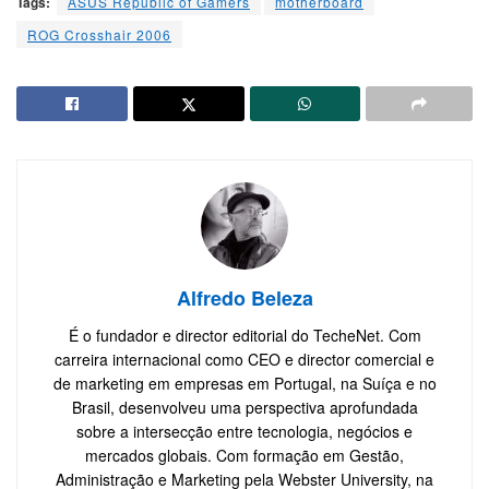
Tags:
ASUS Republic of Gamers
motherboard
ROG Crosshair 2006
Alfredo Beleza
É o fundador e director editorial do TecheNet. Com
carreira internacional como CEO e director comercial e
de marketing em empresas em Portugal, na Suíça e no
Brasil, desenvolveu uma perspectiva aprofundada
sobre a intersecção entre tecnologia, negócios e
mercados globais. Com formação em Gestão,
Administração e Marketing pela Webster University, na