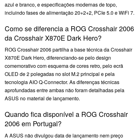
azul e branco, e especificações modernas de topo,
incluindo fases de alimentação 20+2+2, PCIe 5.0 e WiFi 7.
Como se diferencia a ROG Crosshair 2006
da Crosshair X870E Dark Hero?
ROG Crosshair 2006 partilha a base técnica da Crosshair
X870E Dark Hero, diferenciando-se pelo design
comemorativo com esquema de cores retro, pelo ecrã
OLED de 2 polegadas no slot M.2 principal e pela
tecnologia AIO Q-Connector. As diferenças técnicas
aprofundadas entre ambas não foram detalhadas pela
ASUS no material de lançamento.
Quando fica disponível a ROG Crosshair
2006 em Portugal?
A ASUS não divulgou data de lançamento nem preço