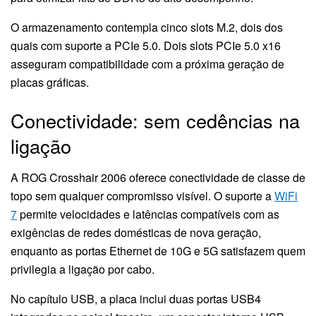
O armazenamento contempla cinco slots M.2, dois dos
quais com suporte a PCIe 5.0. Dois slots PCIe 5.0 x16
asseguram compatibilidade com a próxima geração de
placas gráficas.
Conectividade: sem cedências na
ligação
A ROG Crosshair 2006 oferece conectividade de classe de
topo sem qualquer compromisso visível. O suporte a
WiFi
7
permite velocidades e latências compatíveis com as
exigências de redes domésticas de nova geração,
enquanto as portas Ethernet de 10G e 5G satisfazem quem
privilegia a ligação por cabo.
No capítulo USB, a placa inclui duas portas USB4