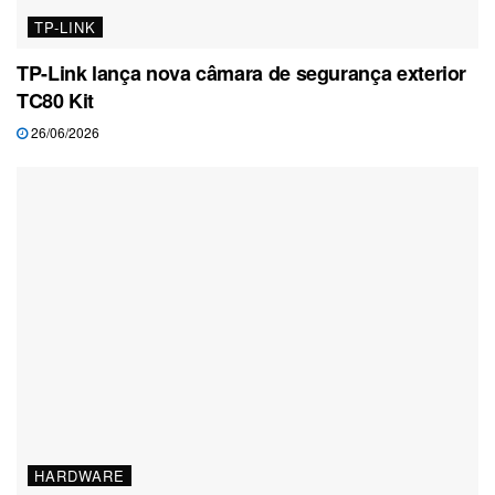
TP-LINK
TP-Link lança nova câmara de segurança exterior
TC80 Kit
26/06/2026
HARDWARE