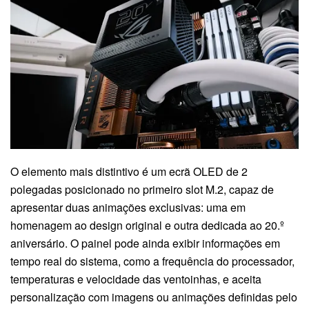
O elemento mais distintivo é um ecrã OLED de 2
polegadas posicionado no primeiro slot M.2, capaz de
apresentar duas animações exclusivas: uma em
homenagem ao design original e outra dedicada ao 20.º
aniversário. O painel pode ainda exibir informações em
tempo real do sistema, como a frequência do processador,
temperaturas e velocidade das ventoinhas, e aceita
personalização com imagens ou animações definidas pelo