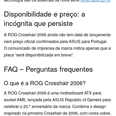
Disponibilidade e preço: a
incógnita que persiste
A ROG Crosshair 2006 ainda não tem data de lançamento
nem preço oficial confirmados pela ASUS para Portugal.
O comunicado de imprensa da marca indica apenas que a
placa “será disponibilizada em breve”.
FAQ – Perguntas frequentes
O que é a ROG Crosshair 2006?
A ROG Crosshair 2006 é uma motherboard ATX para
socket AM5, lançada pela ASUS Republic of Gamers para
celebrar o 20.º aniversário da marca. Combina o design
inspirado na primeira Crosshair de 2006, com cores cobre,