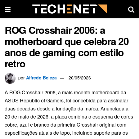
ROG Crosshair 2006: a
motherboard que celebra 20
anos de gaming com estilo
retro
por
Alfredo Beleza
20/05/2026
A ROG Crosshair 2006, a mais recente motherboard da
ASUS Republic of Gamers, foi concebida para assinalar
duas décadas desde a fundação da marca. Anunciada a
20 de maio de 2026, a placa combina o esquema de cores
cobre, azul e branco da primeira Crosshair original com
especificações atuais de topo, incluindo suporte para os