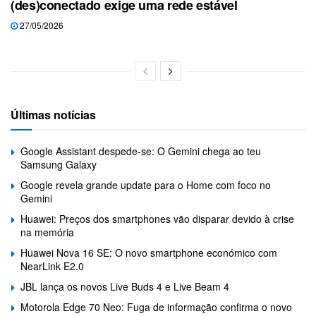
(des)conectado exige uma rede estável
27/05/2026
Últimas notícias
Google Assistant despede-se: O Gemini chega ao teu
Samsung Galaxy
Google revela grande update para o Home com foco no
Gemini
Huawei: Preços dos smartphones vão disparar devido à crise
na memória
Huawei Nova 16 SE: O novo smartphone económico com
NearLink E2.0
JBL lança os novos Live Buds 4 e Live Beam 4
Motorola Edge 70 Neo: Fuga de informação confirma o novo