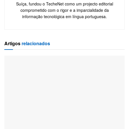
Suíça, fundou o TecheNet como um projecto editorial
comprometido com o rigor e a imparcialidade da
informação tecnológica em língua portuguesa.
Artigos
relacionados